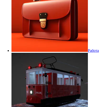
Работа