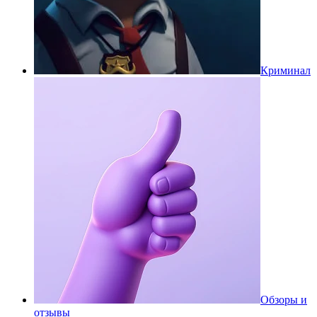
Криминал
Обзоры и
отзывы