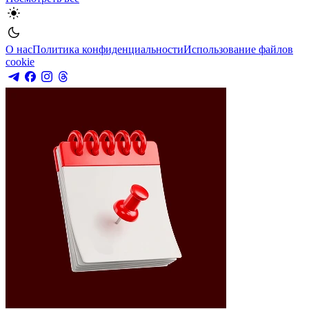
О нас
Политика конфиденциальности
Использование файлов
cookie