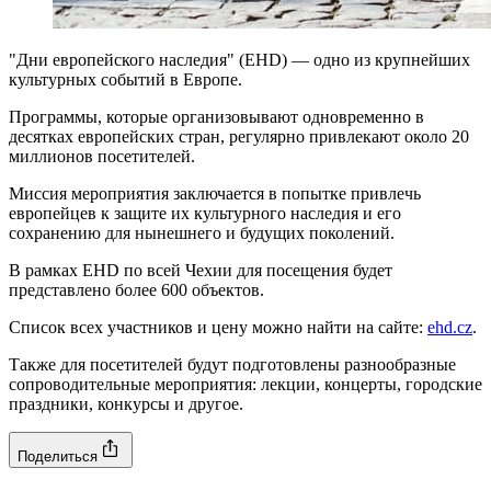
"Дни европейского наследия" (EHD) — одно из крупнейших
культурных событий в Европе.
Программы, которые организовывают одновременно в
десятках европейских стран, регулярно привлекают около 20
миллионов посетителей.
Миссия мероприятия заключается в попытке привлечь
европейцев к защите их культурного наследия и его
сохранению для нынешнего и будущих поколений.
В рамках EHD по всей Чехии для посещения будет
представлено более 600 объектов.
Список всех участников и цену можно найти на сайте:
ehd.cz
.
Также для посетителей будут подготовлены разнообразные
сопроводительные мероприятия: лекции, концерты, городские
праздники, конкурсы и другое.
Поделиться