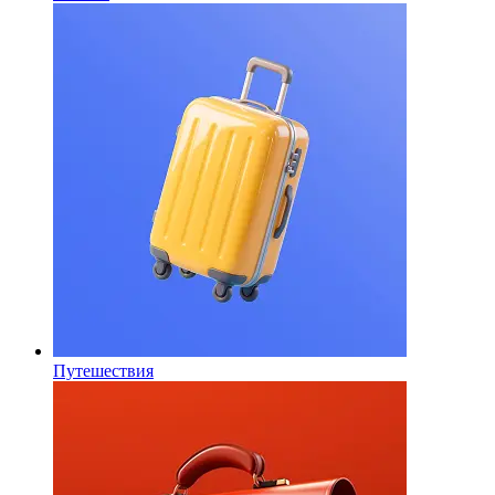
Путешествия