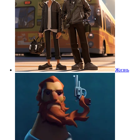
Жизнь