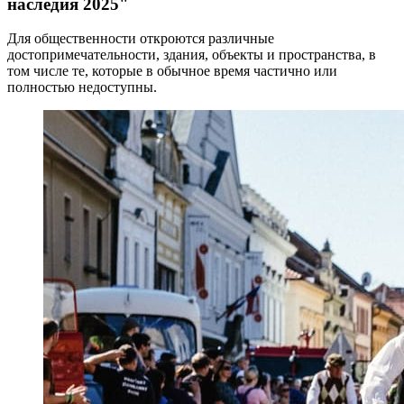
наследия 2025"
Для общественности откроются различные
достопримечательности, здания, объекты и пространства, в
том числе те, которые в обычное время частично или
полностью недоступны.