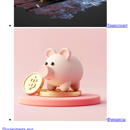
Транспорт
Финансы
Посмотреть все