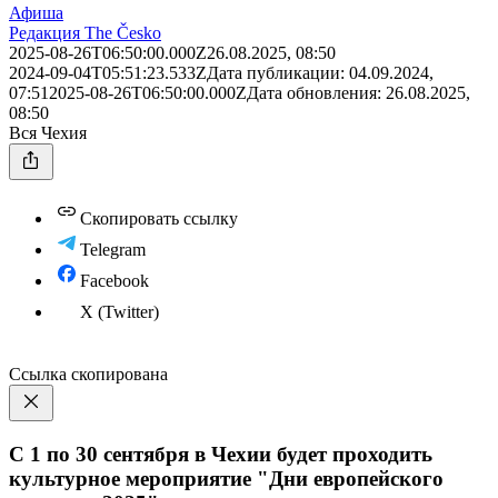
Афиша
Редакция The Česko
2025-08-26T06:50:00.000Z
26.08.2025, 08:50
2024-09-04T05:51:23.533Z
Дата публикации:
04.09.2024,
07:51
2025-08-26T06:50:00.000Z
Дата обновления:
26.08.2025,
08:50
Вся Чехия
Скопировать ссылку
Telegram
Facebook
X (Twitter)
Ссылка скопирована
С 1 по 30 сентября в Чехии будет проходить
культурное мероприятие "Дни европейского