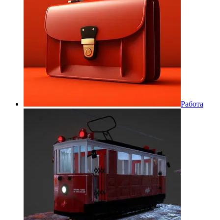
Работа