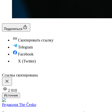
Поделиться
Скопировать ссылку
Telegram
Facebook
X (Twitter)
Ссылка скопирована
2 010
Источник
Редакция The Česko