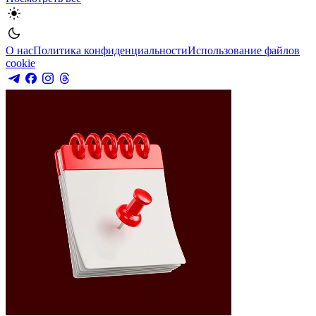
О нас
Политика конфиденциальности
Использование файлов
cookie