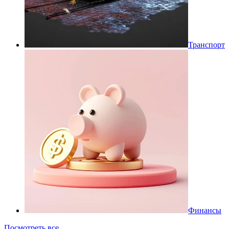
Транспорт
Финансы
Посмотреть все