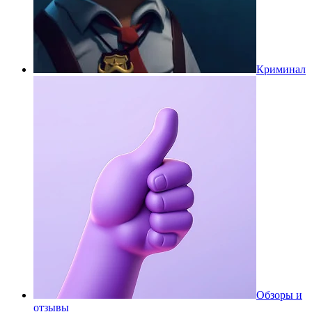
Криминал
Обзоры и
отзывы