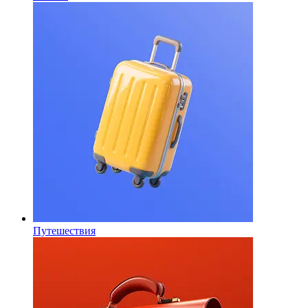
Путешествия