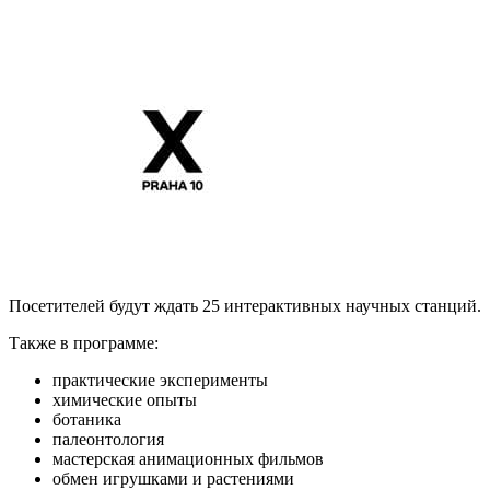
Посетителей будут ждать 25 интерактивных научных станций.
Также в программе:
практические эксперименты
химические опыты
ботаника
палеонтология
мастерская анимационных фильмов
обмен игрушками и растениями