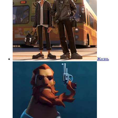
Жизнь