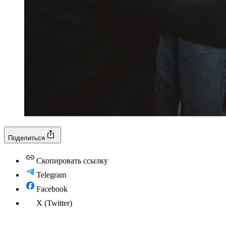
Поделиться
Скопировать ссылку
Telegram
Facebook
X (Twitter)