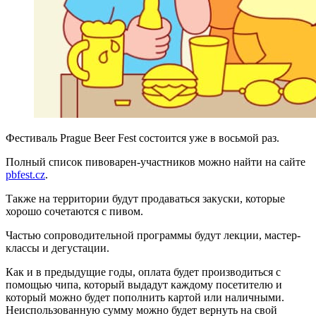
Фестиваль Prague Beer Fest состоится уже в восьмой раз.
Полный список пивоварен-участников можно найти на сайте
pbfest.cz
.
Также на территории будут продаваться закуски, которые
хорошо сочетаются с пивом.
Частью сопроводительной программы будут лекции, мастер-
классы и дегустации.
Как и в предыдущие годы, оплата будет производиться с
помощью чипа, который выдадут каждому посетителю и
который можно будет пополнить картой или наличными.
Неиспользованную сумму можно будет вернуть на свой