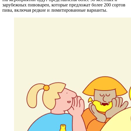
зарубежных пивоварен, которые предложат более 200 сортов
пива, включая редкие и лимитированные варианты.