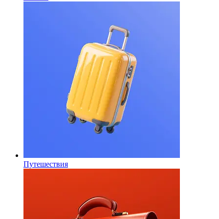
Путешествия