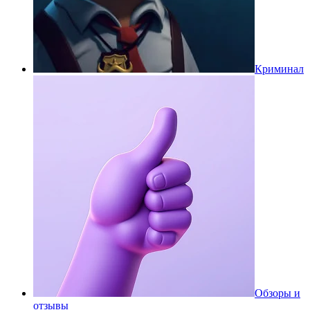
Криминал
Обзоры и
отзывы