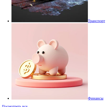
Транспорт
Финансы
Посмотреть все