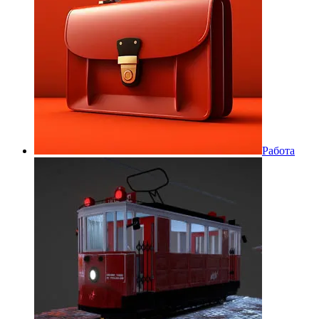
Работа