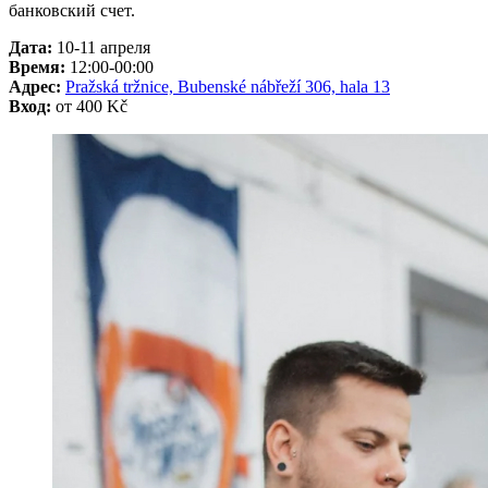
банковский счет.
Дата:
10-11 апреля
Время:
12:00-00:00
Адрес:
Pražská tržnice, Bubenské nábřeží 306, hala 13
Вход:
от 400 Kč