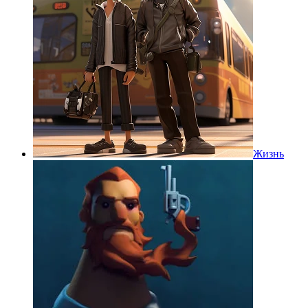
Жизнь