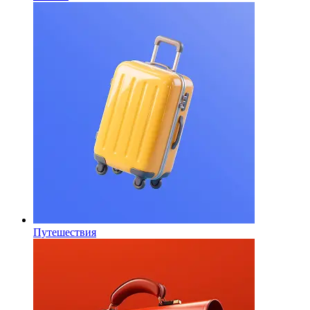
Путешествия