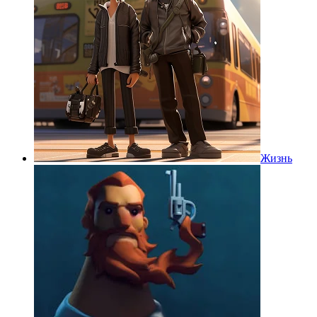
Жизнь