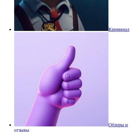
Криминал
Обзоры и
отзывы