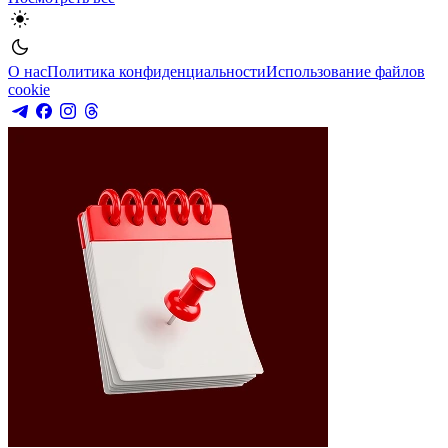
О нас
Политика конфиденциальности
Использование файлов
cookie