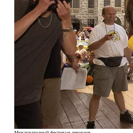
Международный фестиваль рекордов,