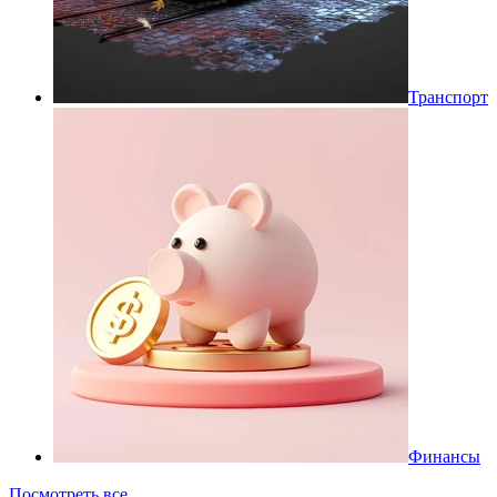
Транспорт
Финансы
Посмотреть все