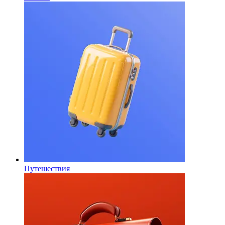
Путешествия