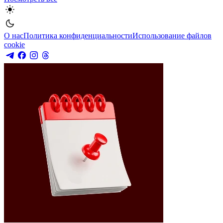
О нас
Политика конфиденциальности
Использование файлов
cookie