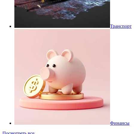
Транспорт
Финансы
Посмотреть все