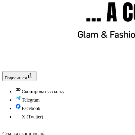
Поделиться
Скопировать ссылку
Telegram
Facebook
X (Twitter)
Ссылка скопирована