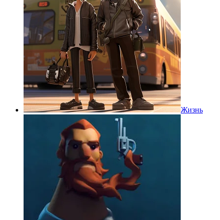
Жизнь