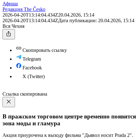
Афиша
Редакция The Česko
2026-04-20T13:14:04.434Z
20.04.2026, 15:14
2026-04-20T13:14:04.434Z
Дата публикации:
20.04.2026, 15:14
Вся Чехия
Скопировать ссылку
Telegram
Facebook
X (Twitter)
Ссылка скопирована
В пражском торговом центре временно появится
зона моды и гламура
Акция приурочена к выходу фильма "Дьявол носит Prada 2".