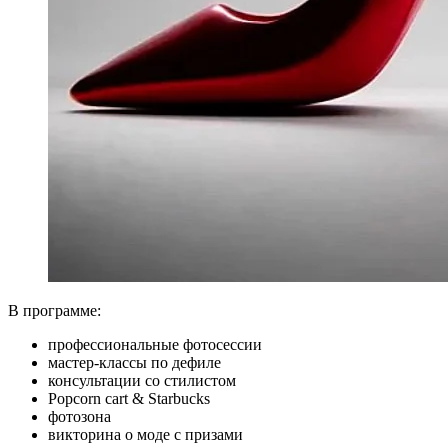
В программе:
профессиональные фотосессии
мастер-классы по дефиле
консультации со стилистом
Popcorn cart & Starbucks
фотозона
викторина о моде с призами