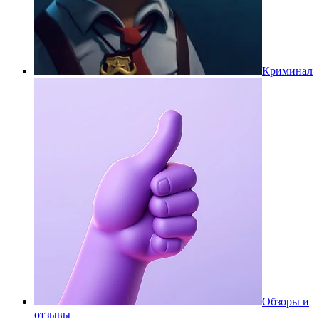
Криминал
Обзоры и
отзывы