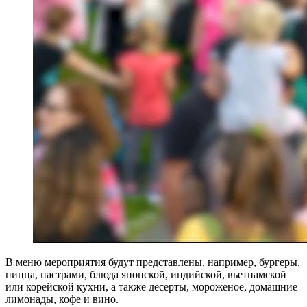
В меню мероприятия будут представлены, например, бургеры,
пицца, пастрами, блюда японской, индийской, вьетнамской
или корейской кухни, а также десерты, мороженое, домашние
лимонады, кофе и вино.