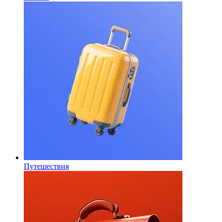
Путешествия