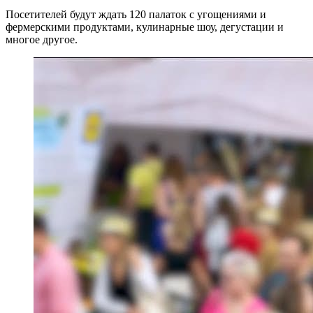
Посетителей будут ждать 120 палаток с угощениями и
фермерскими продуктами, кулинарные шоу, дегустации и
многое другое.