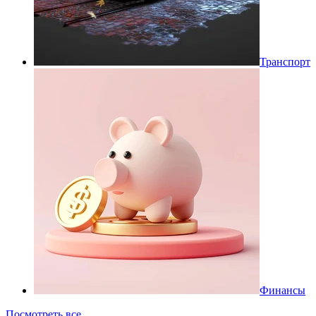
Транспорт
Финансы
Посмотреть все