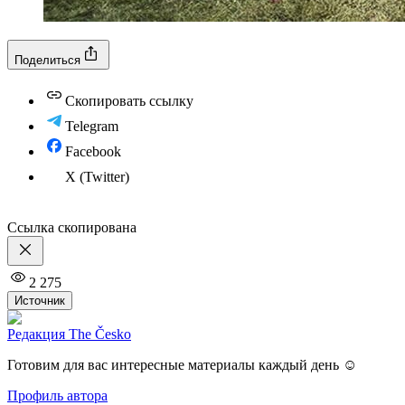
Поделиться
Скопировать ссылку
Telegram
Facebook
X (Twitter)
Ссылка скопирована
2 275
Источник
Редакция The Česko
Готовим для вас интересные материалы каждый день ☺️
Профиль автора