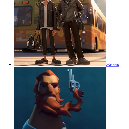
Жизнь