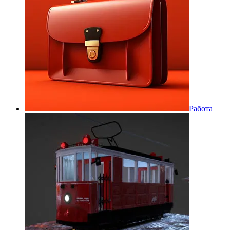
Работа