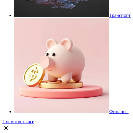
Транспорт
Финансы
Посмотреть все