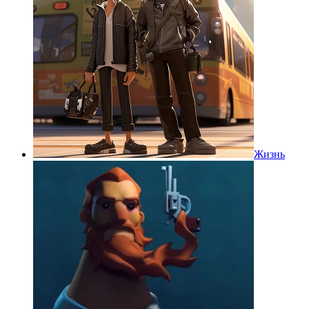
Жизнь