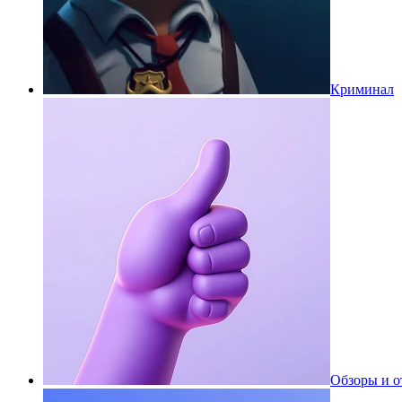
Криминал
Обзоры и 