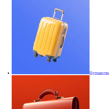
Путешеств