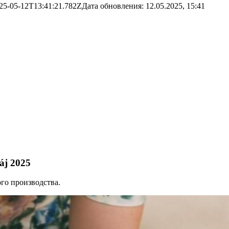
25-05-12T13:41:21.782Z
Дата обновления:
12.05.2025, 15:41
áj 2025
го производства.