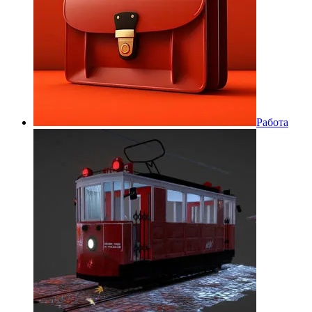
Работа