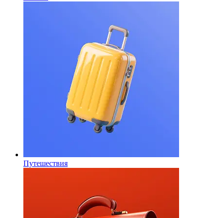
Путешествия