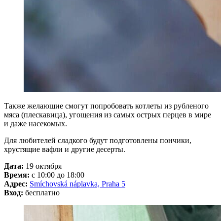
Также желающие смогут попробовать котлеты из рубленого
мяса (плескавица), угощения из самых острых перцев в мире
и даже насекомых.
Для любителей сладкого будут подготовлены пончики,
хрустящие вафли и другие десерты.
Дата:
19 октября
Время:
с 10:00 до 18:00
Адрес:
Smíchovská náplavka, Praha 5
Вход:
бесплатно