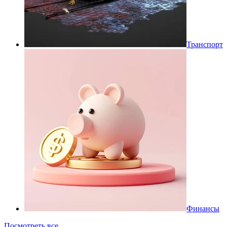
Транспорт
Финансы
Посмотреть все