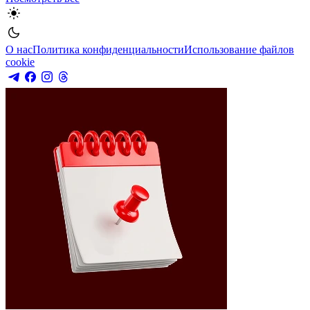
О нас
Политика конфиденциальности
Использование файлов
cookie