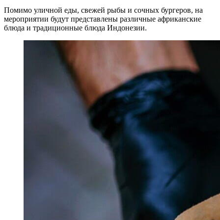
Помимо уличной еды, свежей рыбы и сочных бургеров, на
мероприятии будут представлены различные африканские
блюда и традиционные блюда Индонезии.