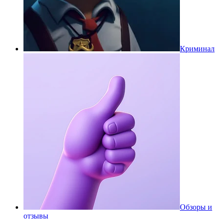
Криминал
Обзоры и
отзывы