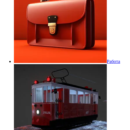
Работа