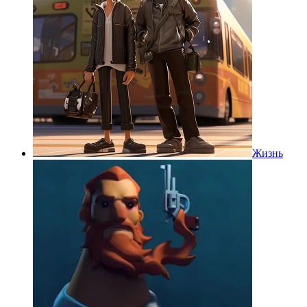
Жизнь