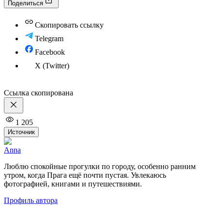
Поделиться
Скопировать ссылку
Telegram
Facebook
X (Twitter)
Ссылка скопирована
1 205
Источник
Anna
Люблю спокойные прогулки по городу, особенно ранним
утром, когда Прага ещё почти пустая. Увлекаюсь
фотографией, книгами и путешествиями.
Профиль автора