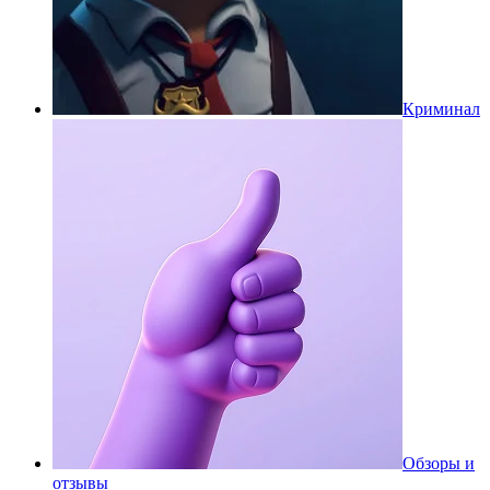
Криминал
Обзоры и
отзывы