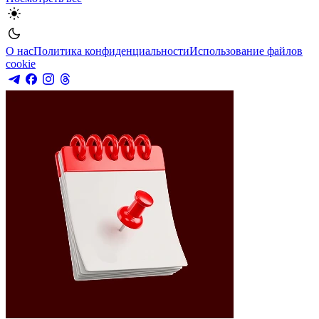
О нас
Политика конфиденциальности
Использование файлов
cookie