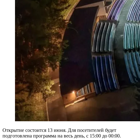
Открытие состоится 13 июня. Для посетителей будет
подготовлена программа на весь день, с 15:00 до 00:00.