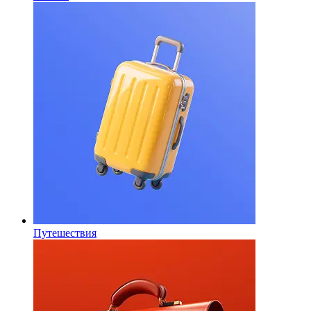
Путешествия