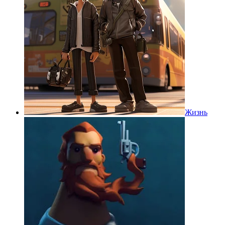
Жизнь