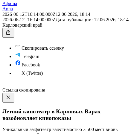
Афиша
Anna
2026-06-12T16:14:00.000Z
12.06.2026, 18:14
2026-06-12T16:14:00.000Z
Дата публикации:
12.06.2026, 18:14
Карловарский край
Скопировать ссылку
Telegram
Facebook
X (Twitter)
Ссылка скопирована
Летний кинотеатр в Карловых Варах
возобновляет кинопоказы
Уникальный амфитеатр вместимостью 3 500 мест вновь