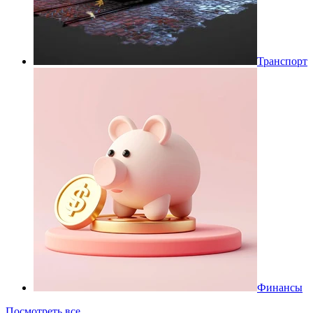
Транспорт
Финансы
Посмотреть все