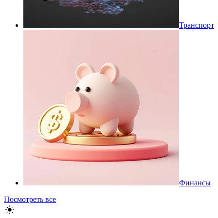
Транспорт
Финансы
Посмотреть все