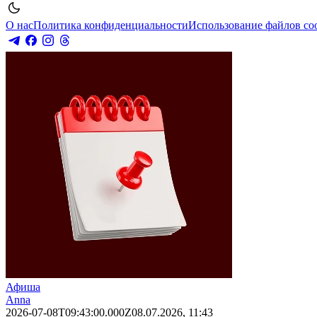
О нас
Политика конфиденциальности
Использование файлов co
Афиша
Anna
2026-07-08T09:43:00.000Z
08.07.2026, 11:43