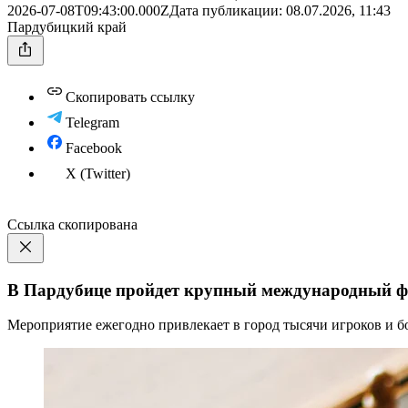
2026-07-08T09:43:00.000Z
Дата публикации:
08.07.2026, 11:43
Пардубицкий край
Скопировать ссылку
Telegram
Facebook
X (Twitter)
Ссылка скопирована
В Пардубице пройдет крупный международный ф
Мероприятие ежегодно привлекает в город тысячи игроков и б