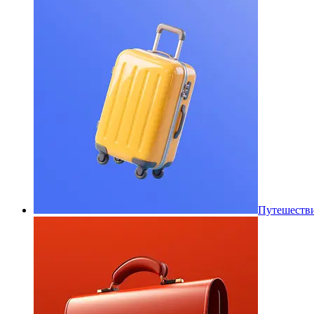
Путешеств