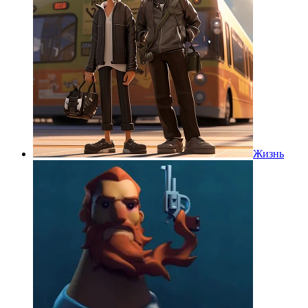
Жизнь