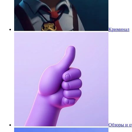
Криминал
Обзоры и 