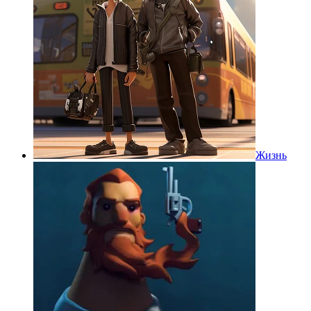
Жизнь