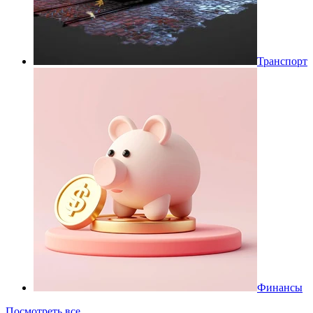
Транспорт
Финансы
Посмотреть все