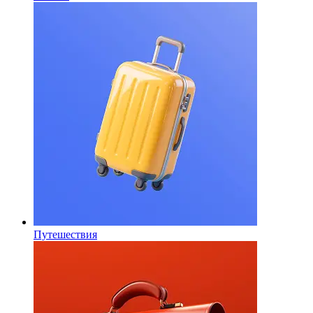
Путешествия