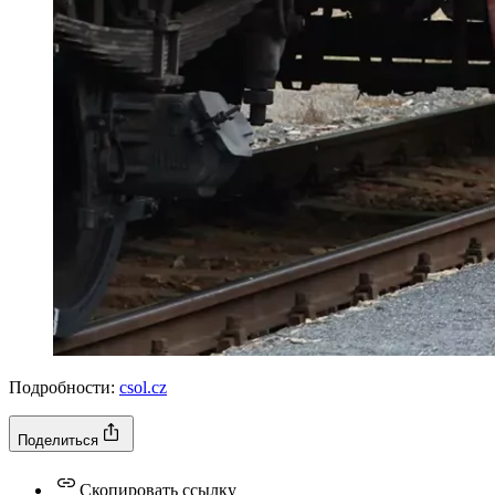
Подробности:
csol.cz
Поделиться
Скопировать ссылку