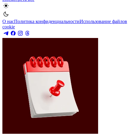
О нас
Политика конфиденциальности
Использование файлов
cookie