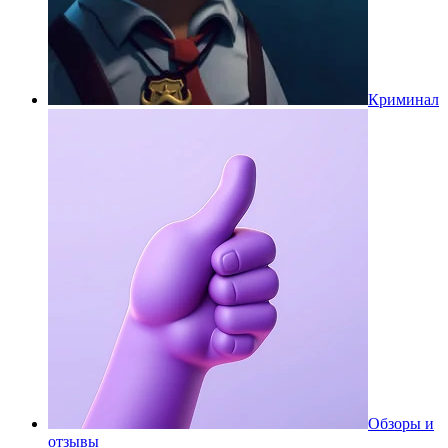
Криминал
Обзоры и
отзывы