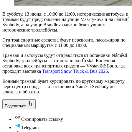
В субботу, 13 июня, с 10:00 до 11:00, исторические автобусы и
трамваи будут представлены на улице Masarykova и на náměstí
Svobody, а на улице Brandlova можно будет увидеть
исторические троллейбусы.
Эти транспортные средства будут перевозить пассажиров по
специальным маршрутам с 11:00 до 18:00.
Трамваи и автобусы будут отправляться от остановки Náměstí
Svobody, троллейбусы — от остановки Česká. Конечная
остановка всех транспортных средств — Výstaviště Брно, где
проходит выставка
Transport Show Truck & Bus 2026
.
Конный трамвай будет курсировать по круговому маршруту
через центр города — от остановки Náměstí Svobody до
вокзала и обратно.
Поделиться
Скопировать ссылку
Telegram