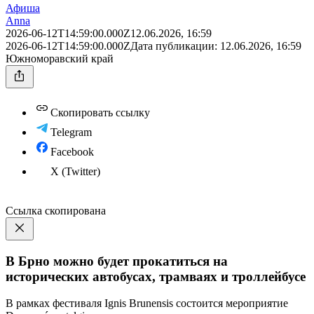
Афиша
Anna
2026-06-12T14:59:00.000Z
12.06.2026, 16:59
2026-06-12T14:59:00.000Z
Дата публикации:
12.06.2026, 16:59
Южноморавский край
Скопировать ссылку
Telegram
Facebook
X (Twitter)
Ссылка скопирована
В Брно можно будет прокатиться на
исторических автобусах, трамваях и троллейбусе
В рамках фестиваля Ignis Brunensis состоится мероприятие