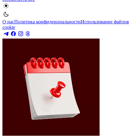
О нас
Политика конфиденциальности
Использование файлов
cookie