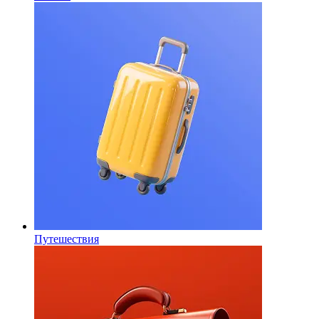
Путешествия