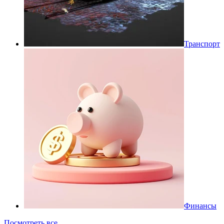
Транспорт
Финансы
Посмотреть все