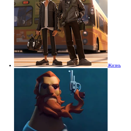
Жизнь