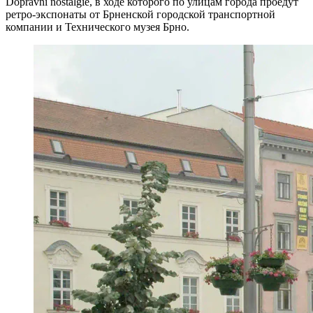
Dopravní nostalgie, в ходе которого по улицам города проедут
ретро-экспонаты от Брненской городской транспортной
компании и Технического музея Брно.