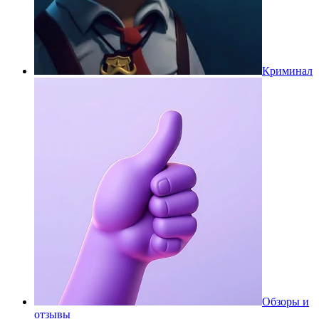
Криминал
Обзоры и
отзывы