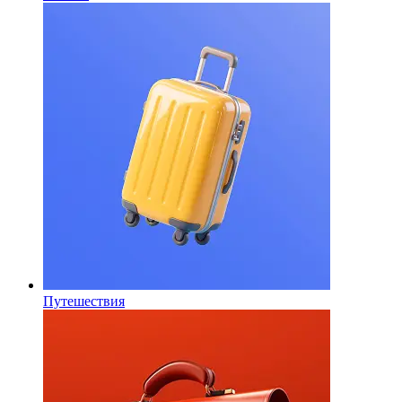
Путешествия