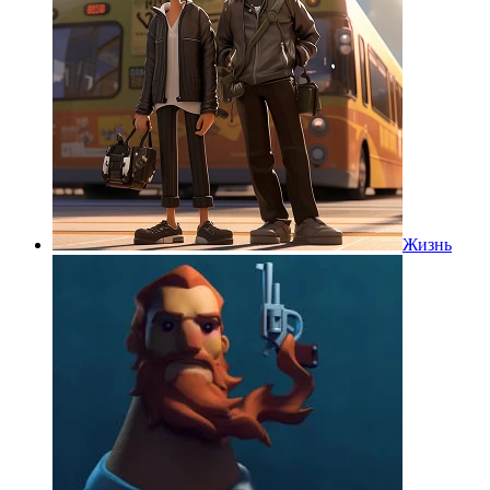
Жизнь