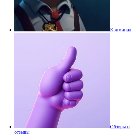
Криминал
Обзоры и
отзывы