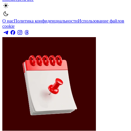
О нас
Политика конфиденциальности
Использование файлов
cookie