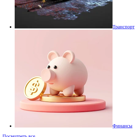
Транспорт
Финансы
Посмотреть все