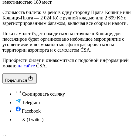
вместимостью 180 мест.
Стоимость билета: за рейс в одну сторону Прага-Кошице или
Кошице-Прага — 2 024 Kč с ручной кладью или 2 699 Kč с
зарегистрированным багажом, включая все сборы и налоги.
Пока самолет будет находиться на стоянке в Кошице, для
пассажиров будет организовано небольшое мероприятие с
угощениями и возможностью сфотографироваться на
территории аэропорта и с самолетом ČSA.
Приобрести билет и ознакомиться с подобной информацией
можно
на сайте
ČSA.
Поделиться
Скопировать ссылку
Telegram
Facebook
X (Twitter)