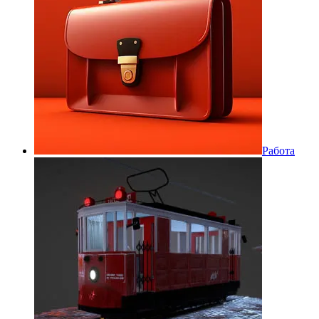
Работа