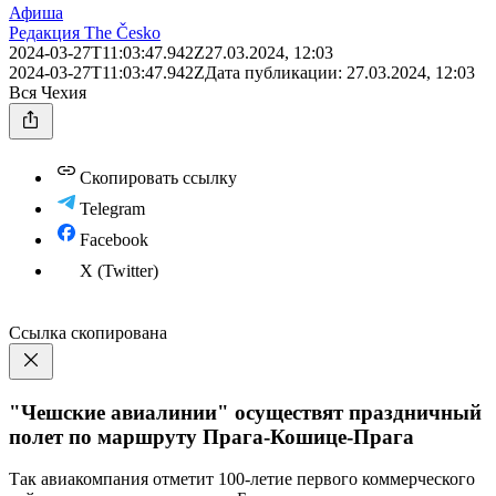
Афиша
Редакция The Česko
2024-03-27T11:03:47.942Z
27.03.2024, 12:03
2024-03-27T11:03:47.942Z
Дата публикации:
27.03.2024, 12:03
Вся Чехия
Скопировать ссылку
Telegram
Facebook
X (Twitter)
Ссылка скопирована
"Чешские авиалинии" осуществят праздничный
полет по маршруту Прага-Кошице-Прага
Так авиакомпания отметит 100-летие первого коммерческого