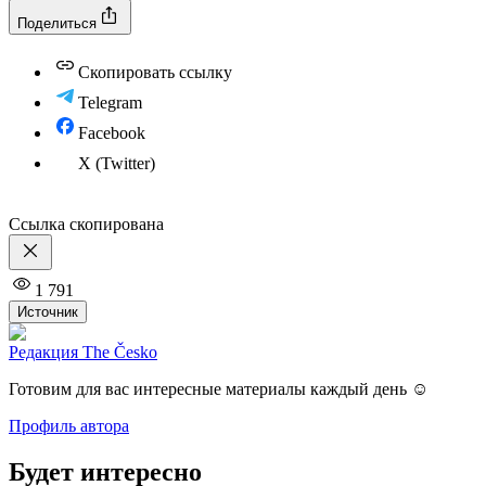
Поделиться
Скопировать ссылку
Telegram
Facebook
X (Twitter)
Ссылка скопирована
1 791
Источник
Редакция The Česko
Готовим для вас интересные материалы каждый день ☺️
Профиль автора
Будет интересно