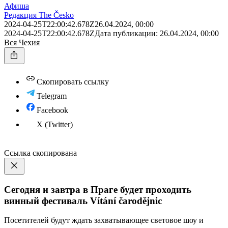
Афиша
Редакция The Česko
2024-04-25T22:00:42.678Z
26.04.2024, 00:00
2024-04-25T22:00:42.678Z
Дата публикации:
26.04.2024, 00:00
Вся Чехия
Скопировать ссылку
Telegram
Facebook
X (Twitter)
Ссылка скопирована
Сегодня и завтра в Праге будет проходить
винный фестиваль Vítání čarodějnic
Посетителей будут ждать захватывающее световое шоу и