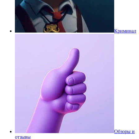
Криминал
Обзоры и
отзывы