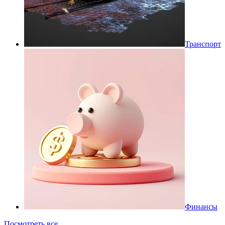
Транспорт
Финансы
Посмотреть все