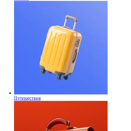
Путешествия