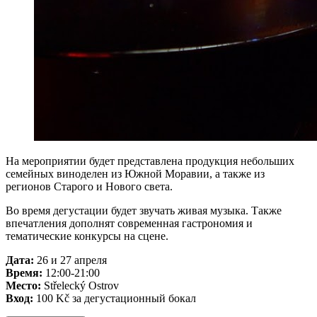
На мероприятии будет представлена продукция небольших
семейных виноделен из Южной Моравии, а также из
регионов Старого и Нового света.
Во время дегустации будет звучать живая музыка. Также
впечатления дополнят современная гастрономия и
тематические конкурсы на сцене.
Дата:
26 и 27 апреля
Время:
12:00-21:00
Место:
Střelecký Ostrov
Вход:
100 Kč за дегустационный бокал