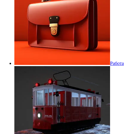
Работа