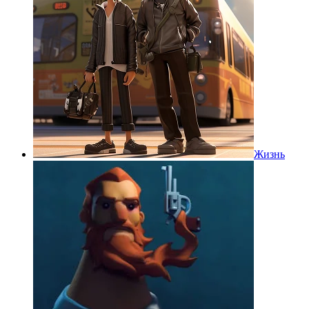
Жизнь