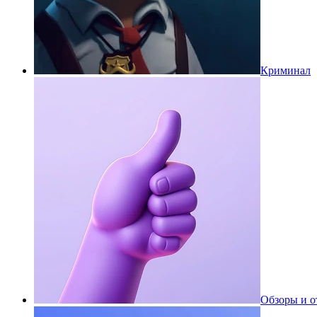
Криминал
Обзоры и 