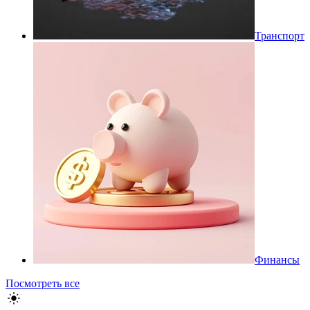
Транспорт
Финансы
Посмотреть все