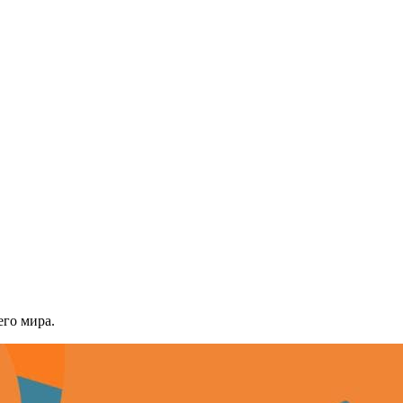
его мира.