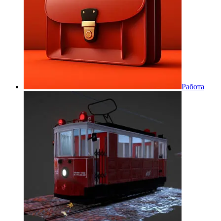
Работа