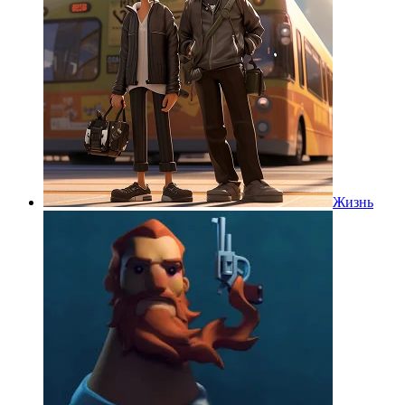
Жизнь