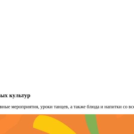
вых культур
ные мероприятия, уроки танцев, а также блюда и напитки со вс