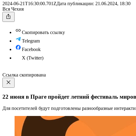
2024-06-21T16:30:00.701Z
Дата публикации:
21.06.2024, 18:30
Вся Чехия
Скопировать ссылку
Telegram
Facebook
X (Twitter)
Ссылка скопирована
22 июня в Праге пройдет летний фестиваль миро
Для посетителей будут подготовлены разнообразные интерактив