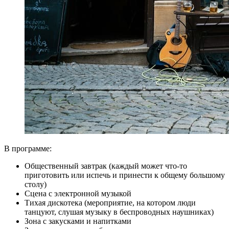
В программе:
Общественный завтрак (каждый может что-то
приготовить или испечь и принести к общему большому
столу)
Сцена с электронной музыкой
Тихая дискотека (мероприятие, на котором люди
танцуют, слушая музыку в беспроводных наушниках)
Зона с закусками и напитками