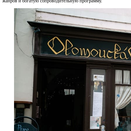
жанров и богатую сопроводительную программу.