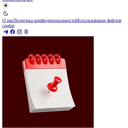
О нас
Политика конфиденциальности
Использование файлов
cookie