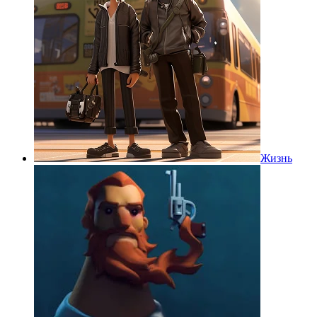
Жизнь