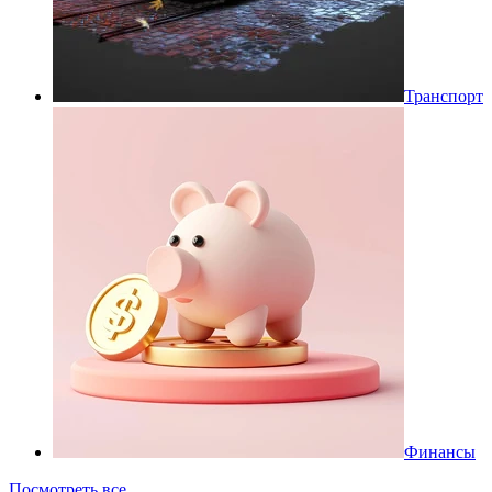
Транспорт
Финансы
Посмотреть все