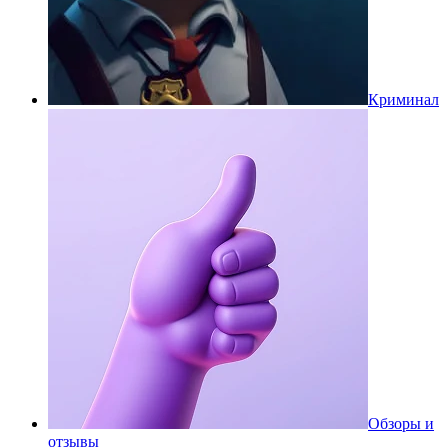
Криминал
Обзоры и
отзывы