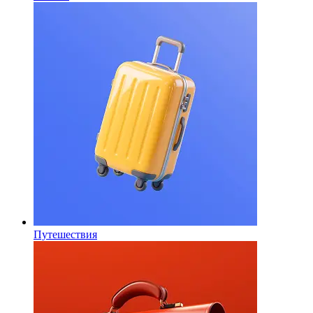
Путешествия