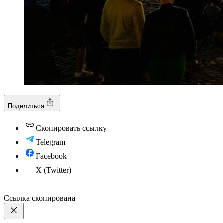
Поделиться
Скопировать ссылку
Telegram
Facebook
X (Twitter)
Ссылка скопирована