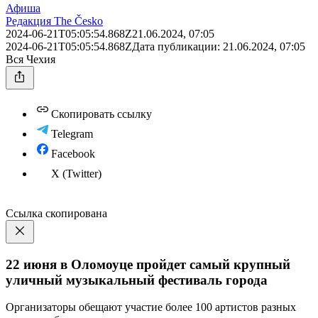
Афиша
Редакция The Česko
2024-06-21T05:05:54.868Z
21.06.2024, 07:05
2024-06-21T05:05:54.868Z
Дата публикации:
21.06.2024, 07:05
Вся Чехия
Скопировать ссылку
Telegram
Facebook
X (Twitter)
Ссылка скопирована
22 июня в Оломоуце пройдет самый крупный
уличный музыкальный фестиваль города
Организаторы обещают участие более 100 артистов разных