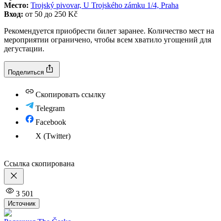
Место:
Trojský pivovar, U Trojského zámku 1/4, Praha
Вход:
от 50 до 250 Kč
Рекомендуется приобрести билет заранее. Количество мест на
мероприятии ограничено, чтобы всем хватило угощений для
дегустации.
Поделиться
Скопировать ссылку
Telegram
Facebook
X (Twitter)
Ссылка скопирована
3 501
Источник