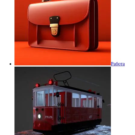
Работа