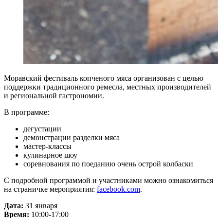
Моравский фестиваль копченого мяса организован с целью
поддержки традиционного ремесла, местных производителей
и региональной гастрономии.
В программе:
дегустации
демонстрации разделки мяса
мастер-классы
кулинарное шоу
соревнования по поеданию очень острой колбаски
С подробной программой и участниками можно ознакомиться
на страничке мероприятия:
facebook.com
.
Дата:
31 января
Время:
10:00-17:00