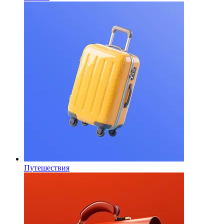
Путешествия