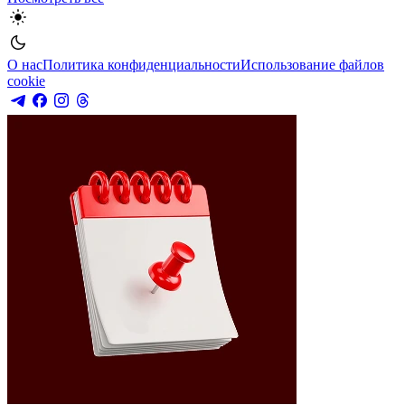
О нас
Политика конфиденциальности
Использование файлов
cookie