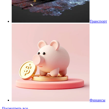
Транспорт
Финансы
Посмотреть все