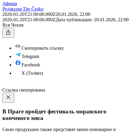
Афиша
Редакция The Česko
2026-01-20T21:00:00.000Z
20.01.2026, 22:00
2026-01-20T21:00:00.000Z
Дата публикации:
20.01.2026, 22:00
Вся Чехия
Скопировать ссылку
Telegram
Facebook
X (Twitter)
Ссылка скопирована
В Праге пройдет фестиваль моравского
копченого мяса
Свою продукцию также представят мини-пивоварни и