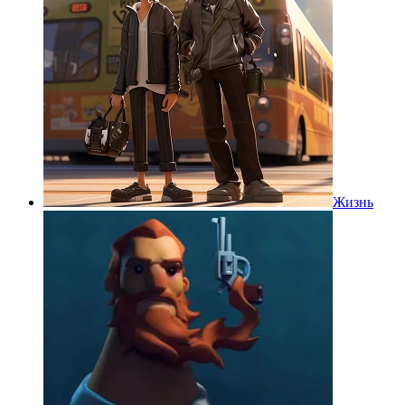
Жизнь