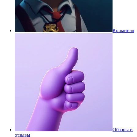
Криминал
Обзоры и
отзывы