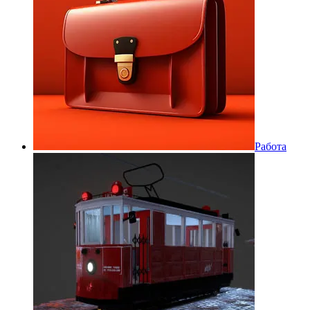
Работа