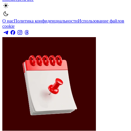
О нас
Политика конфиденциальности
Использование файлов
cookie