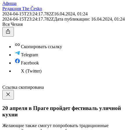
Афиша
Редакция The Česko
2024-04-15T23:24:17.782Z
16.04.2024, 01:24
2024-04-15T23:24:17.782Z
Дата публикации:
16.04.2024, 01:24
Вся Чехия
Скопировать ссылку
Telegram
Facebook
X (Twitter)
Ссылка скопирована
20 апреля в Праге пройдет фестиваль уличной
кухни
Желающие также смогут попробовать традиционные