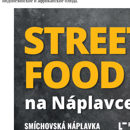
индонезийские и африканские блюда.