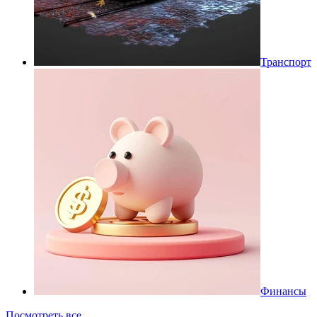
Транспорт
Финансы
Посмотреть все