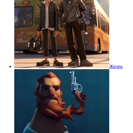
Жизнь