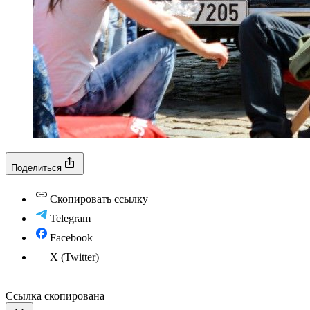
Поделиться
Скопировать ссылку
Telegram
Facebook
X (Twitter)
Ссылка скопирована