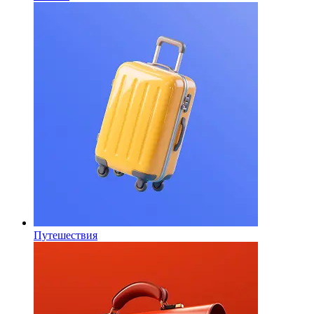
Путешествия