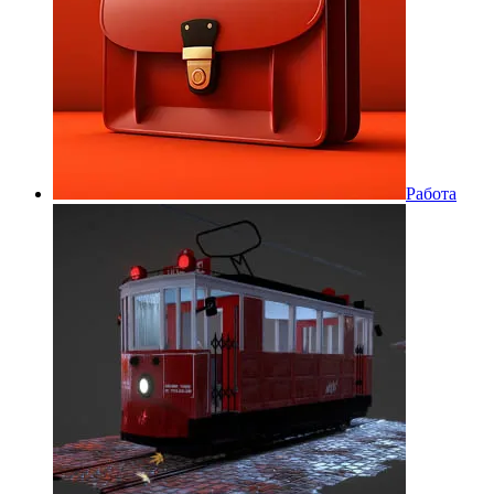
Работа