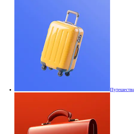
Путешеств