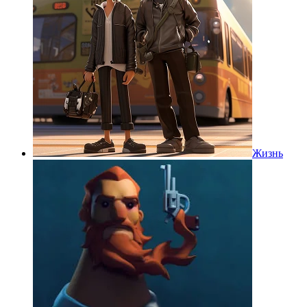
Жизнь