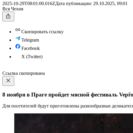
2025-10-29T08:01:00.016Z
Дата публикации:
29.10.2025, 09:01
Вся Чехия
Скопировать ссылку
Telegram
Facebook
X (Twitter)
Ссылка скопирована
8 ноября в Праге пройдет мясной фестиваль Vepř
Для посетителей будут приготовлены разнообразные деликатес