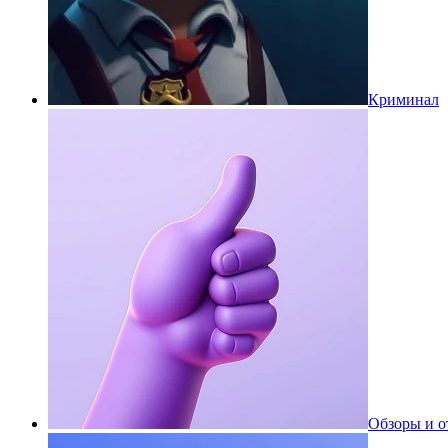
Криминал
Обзоры и 