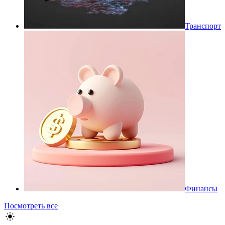
Транспорт
Финансы
Посмотреть все