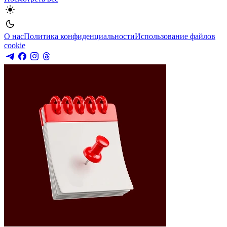
О нас
Политика конфиденциальности
Использование файлов
cookie