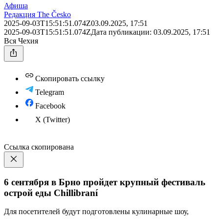
Афиша
Редакция The Česko
2025-09-03T15:51:51.074Z
03.09.2025, 17:51
2025-09-03T15:51:51.074Z
Дата публикации:
03.09.2025, 17:51
Вся Чехия
Скопировать ссылку
Telegram
Facebook
X (Twitter)
Ссылка скопирована
6 сентября в Брно пройдет крупный фестиваль
острой еды Chillibraní
Для посетителей будут подготовлены кулинарные шоу,