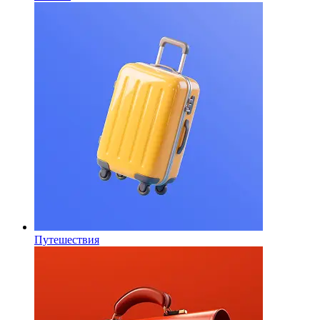
Путешествия