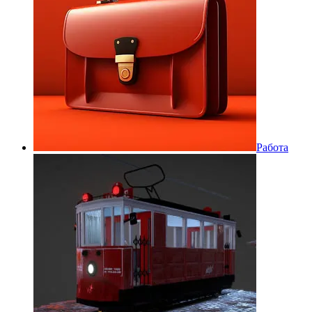
Работа