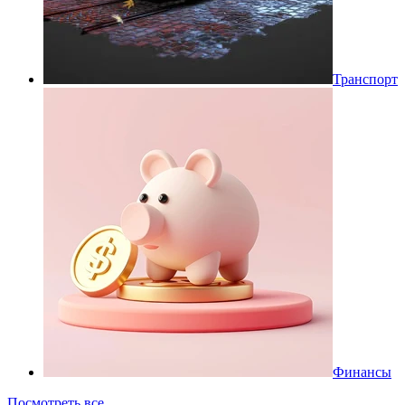
Транспорт
Финансы
Посмотреть все