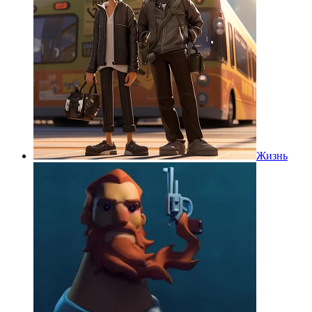
Жизнь