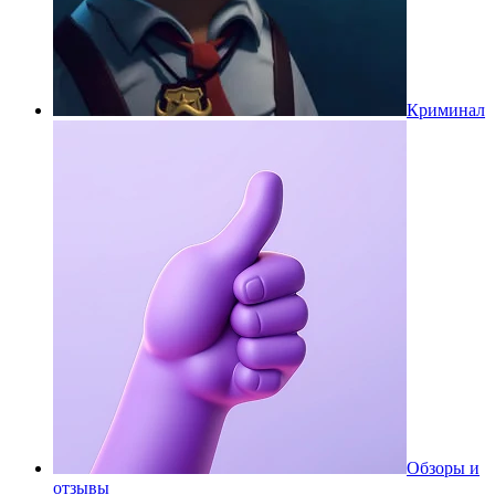
Криминал
Обзоры и
отзывы