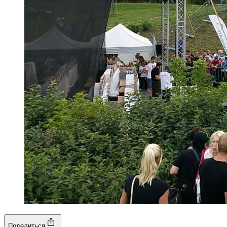
Поделиться