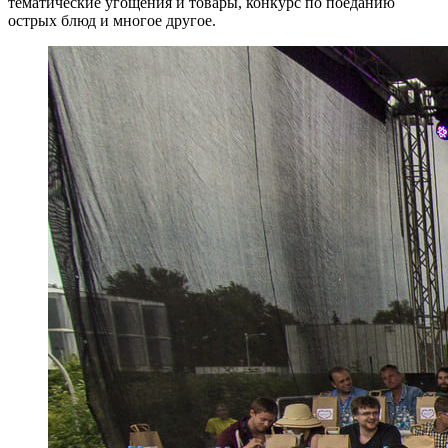
тематические угощения и товары, конкурс по поеданию
острых блюд и многое другое.