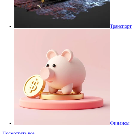
Транспорт
Финансы
Посмотреть все