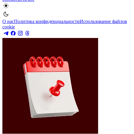
О нас
Политика конфиденциальности
Использование файлов
cookie