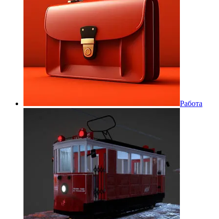
Работа