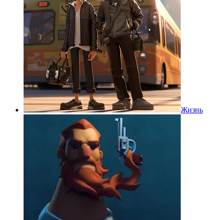
Жизнь