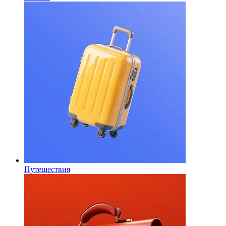
Путешествия