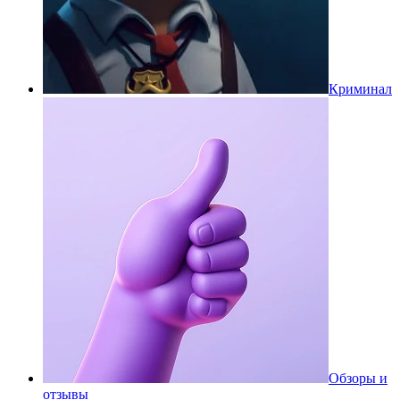
Криминал
Обзоры и
отзывы