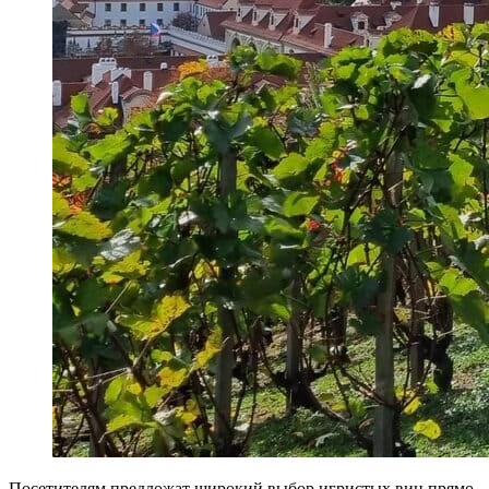
Посетителям предложат широкий выбор игристых вин прямо