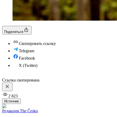
Поделиться
Скопировать ссылку
Telegram
Facebook
X (Twitter)
Ссылка скопирована
2 823
Источник
Редакция The Česko