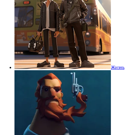
Жизнь