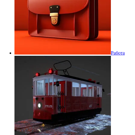
Работа