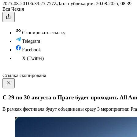
2025-08-20T06:39:25.757Z
Дата публикации:
20.08.2025, 08:39
Вся Чехия
Скопировать ссылку
Telegram
Facebook
X (Twitter)
Ссылка скопирована
С 29 по 30 августа в Праге будет проходить All Am
В рамках фестиваля будут объединены сразу 3 мероприятия: Prag