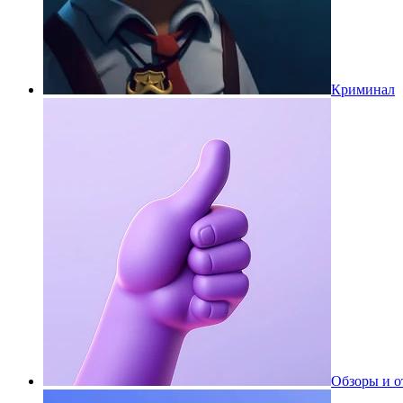
Криминал
Обзоры и 