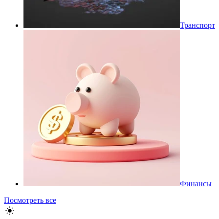
Транспорт
Финансы
Посмотреть все