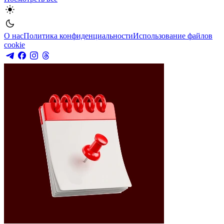
О нас
Политика конфиденциальности
Использование файлов
cookie