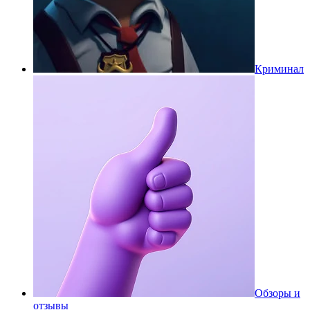
Криминал
Обзоры и
отзывы