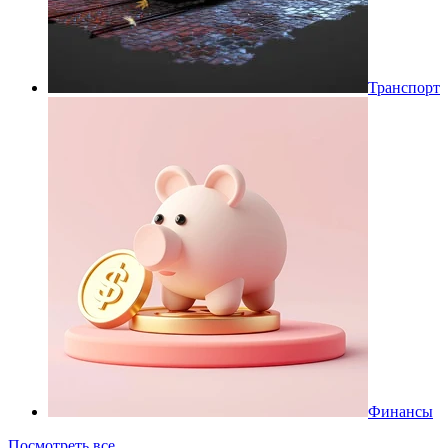
Транспорт
Финансы
Посмотреть все