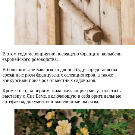
В этом году мероприятие посвящено Франции, колыбели
европейского розоводства.
В большом зале Баварского дворца будут представлены
срезанные розы французских селекционеров, а также
конкурсный показ роз от местных садоводов.
Кроме того, на первом этаже желающие смогут посетить
выставку о Яне Бёме, включающую в себя оригинальные
артефакты, документы и выведенные им розы.