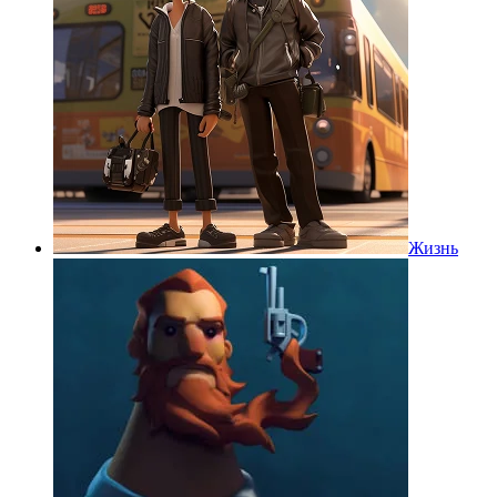
Жизнь