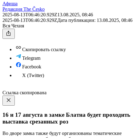
Афиша
Редакция The Česko
2025-08-13T06:46:20.929Z
13.08.2025, 08:46
2025-08-13T06:46:20.929Z
Дата публикации:
13.08.2025, 08:46
Вся Чехия
Скопировать ссылку
Telegram
Facebook
X (Twitter)
Ссылка скопирована
16 и 17 августа в замке Блатна будет проходить
выставка срезанных роз
Во дворе замка также будут организованы тематические