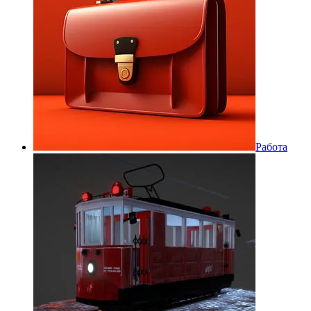
Работа