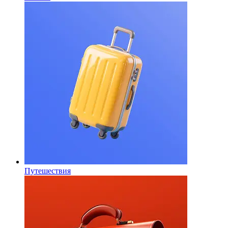
Путешествия