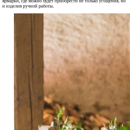
ярмарки, где можно будет приобрести не только угощения, но
и изделия ручной работы.