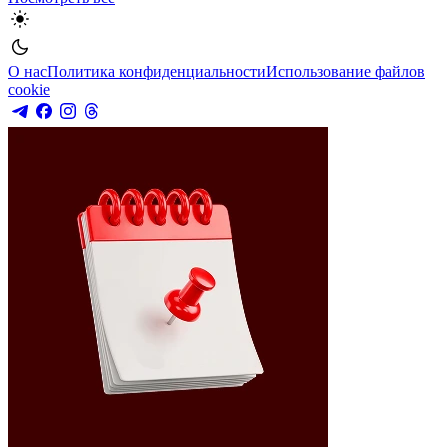
О нас
Политика конфиденциальности
Использование файлов
cookie