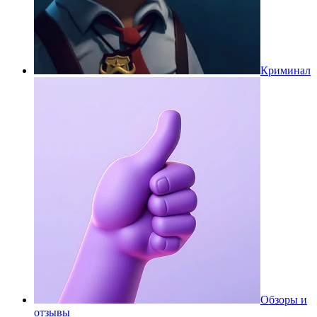
Криминал
Обзоры и
отзывы