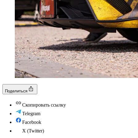
Поделиться
Скопировать ссылку
Telegram
Facebook
X (Twitter)