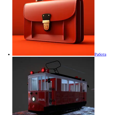
Работа