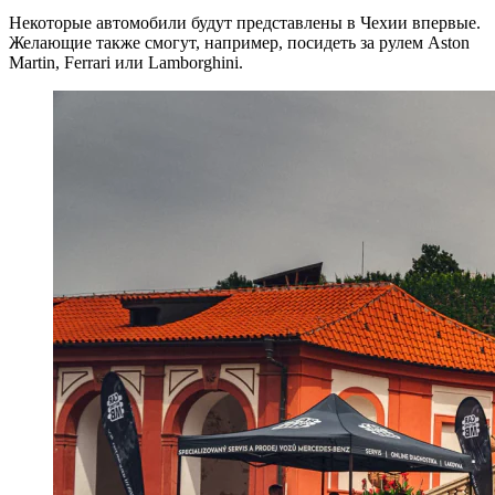
Некоторые автомобили будут представлены в Чехии впервые.
Желающие также смогут, например, посидеть за рулем Aston
Martin, Ferrari или Lamborghini.