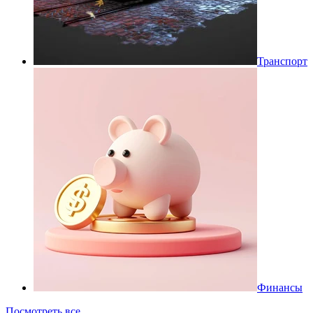
Транспорт
Финансы
Посмотреть все