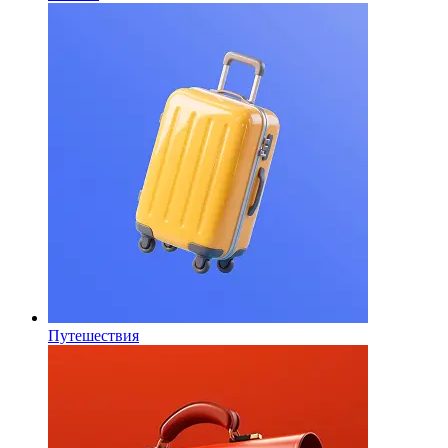
Путешествия