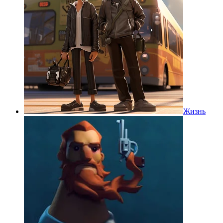
Жизнь