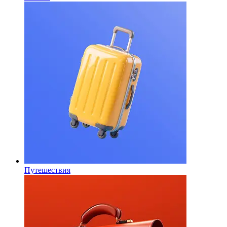
Путешествия