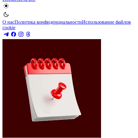
О нас
Политика конфиденциальности
Использование файлов
cookie