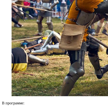
В программе: