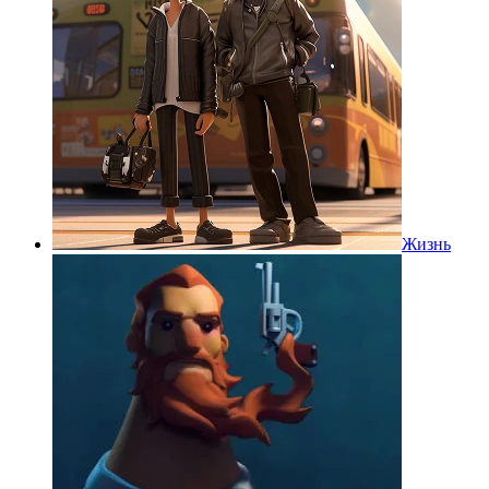
Жизнь