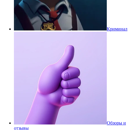
Криминал
Обзоры и
отзывы