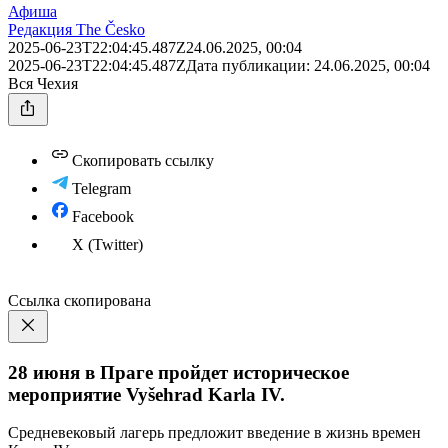
Афиша
Редакция The Česko
2025-06-23T22:04:45.487Z
24.06.2025, 00:04
2025-06-23T22:04:45.487Z
Дата публикации:
24.06.2025, 00:04
Вся Чехия
Скопировать ссылку
Telegram
Facebook
X (Twitter)
Ссылка скопирована
28 июня в Праге пройдет историческое
мероприятие Vyšehrad Karla IV.
Средневековый лагерь предложит введение в жизнь времен