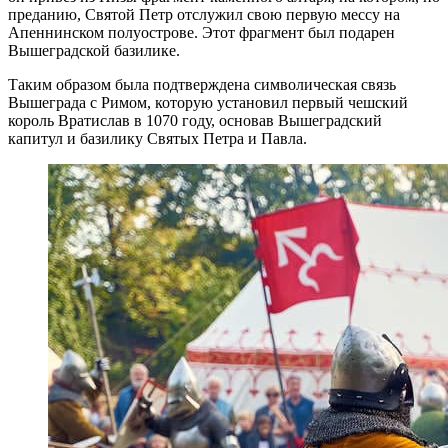
преданию, Святой Петр отслужил свою первую мессу на
Апеннинском полуострове. Этот фрагмент был подарен
Вышеградской базилике.
Таким образом была подтверждена символическая связь
Вышеграда с Римом, которую установил первый чешский
король Вратислав в 1070 году, основав Вышеградский
капитул и базилику Святых Петра и Павла.