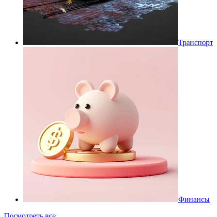
Транспорт
Финансы
Посмотреть все