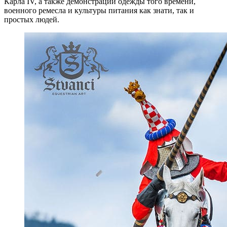
Карла IV, а также демонстрации одежды того времени,
военного ремесла и культуры питания как знати, так и
простых людей.