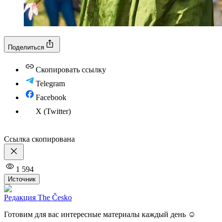
Поделиться
Скопировать ссылку
Telegram
Facebook
X (Twitter)
Ссылка скопирована
1 594
Источник
Редакция The Česko
Готовим для вас интересные материалы каждый день ☺️