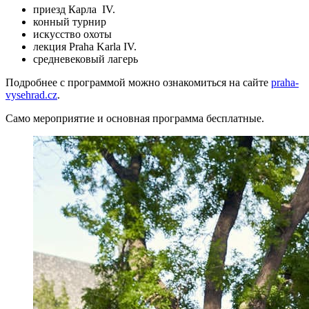
приезд Карла IV.
конный турнир
искусство охоты
лекция Praha Karla IV.
средневековый лагерь
Подробнее с программой можно ознакомиться на сайте
praha-
vysehrad.cz
.
Само мероприятие и основная программа бесплатные.