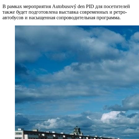
В рамках мероприятия Autobusový den PID для посетителей
также будет подготовлена выставка современных и ретро-
автобусов и насыщенная сопроводительная программа.