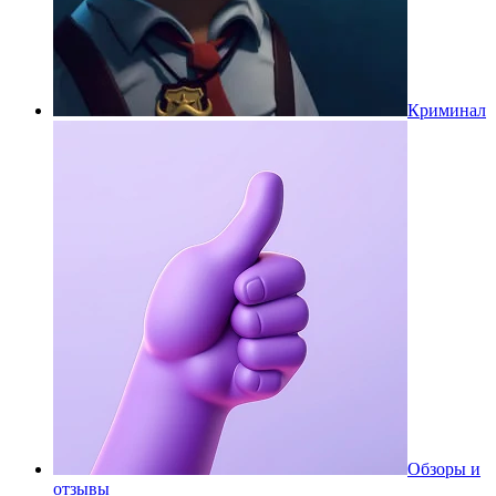
Криминал
Обзоры и
отзывы