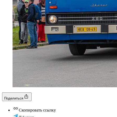
Поделиться
Скопировать ссылку