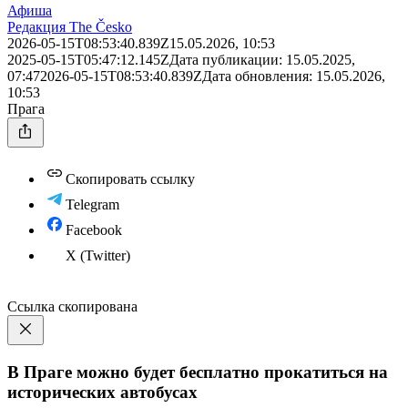
Афиша
Редакция The Česko
2026-05-15T08:53:40.839Z
15.05.2026, 10:53
2025-05-15T05:47:12.145Z
Дата публикации:
15.05.2025,
07:47
2026-05-15T08:53:40.839Z
Дата обновления:
15.05.2026,
10:53
Прага
Скопировать ссылку
Telegram
Facebook
X (Twitter)
Ссылка скопирована
В Праге можно будет бесплатно прокатиться на
исторических автобусах