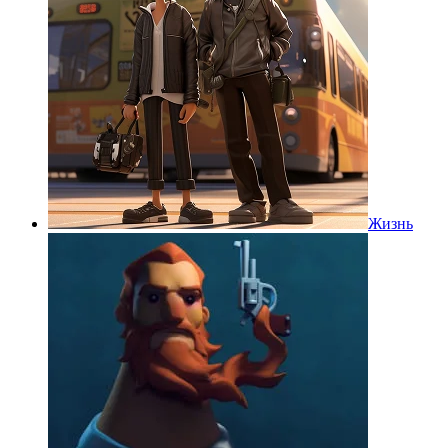
Жизнь