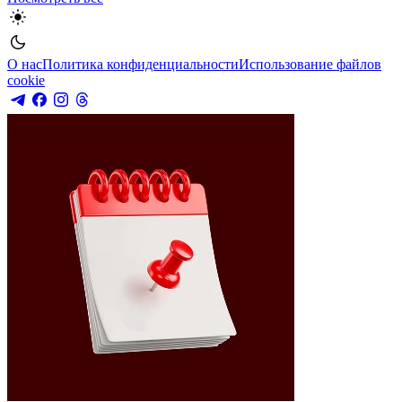
О нас
Политика конфиденциальности
Использование файлов
cookie