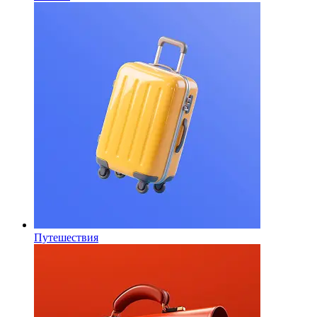
Путешествия