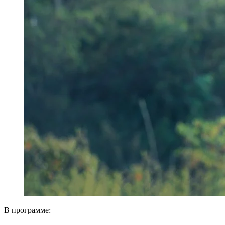
В программе: