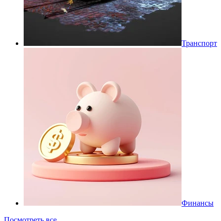
Транспорт
Финансы
Посмотреть все