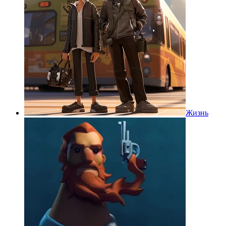
Жизнь