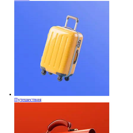
Путешествия