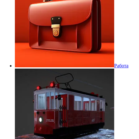
Работа