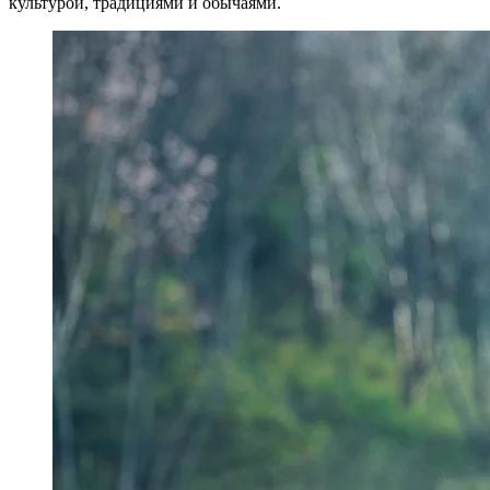
культурой, традициями и обычаями.