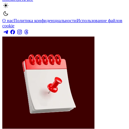
О нас
Политика конфиденциальности
Использование файлов
cookie