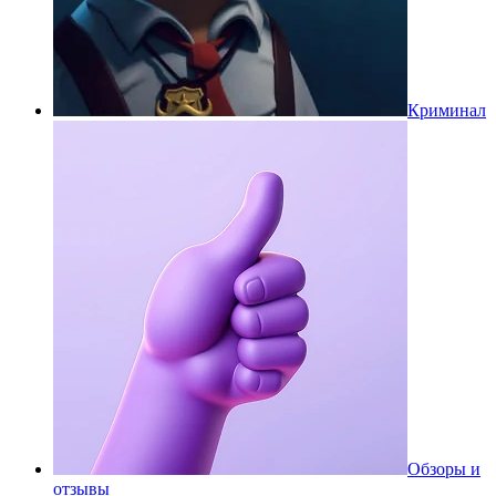
Криминал
Обзоры и
отзывы