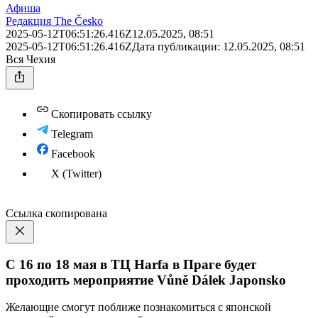
Афиша
Редакция The Česko
2025-05-12T06:51:26.416Z
12.05.2025, 08:51
2025-05-12T06:51:26.416Z
Дата публикации:
12.05.2025, 08:51
Вся Чехия
Скопировать ссылку
Telegram
Facebook
X (Twitter)
Ссылка скопирована
С 16 по 18 мая в TЦ Harfa в Праге будет
проходить мероприятие Vůně Dálek Japonsko
Желающие смогут поближе познакомиться с японской