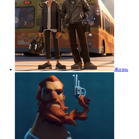
Жизнь