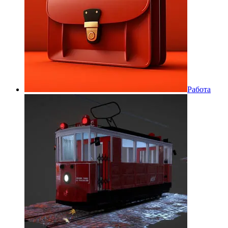
Работа