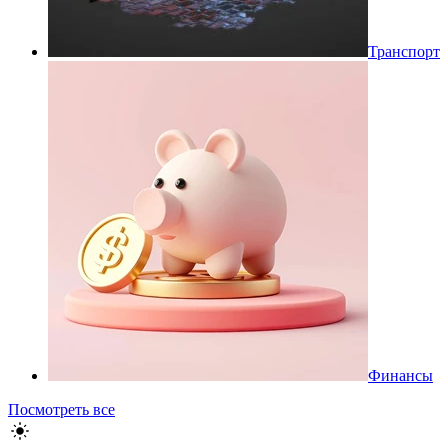
Транспорт
Финансы
Посмотреть все