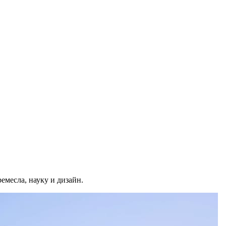
месла, науку и дизайн.