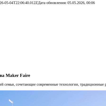
26-05-04T22:06:40.012Z
Дата обновления:
05.05.2026, 00:06
ва Maker Faire
ей семьи, сочетающие современные технологии, традиционные ре