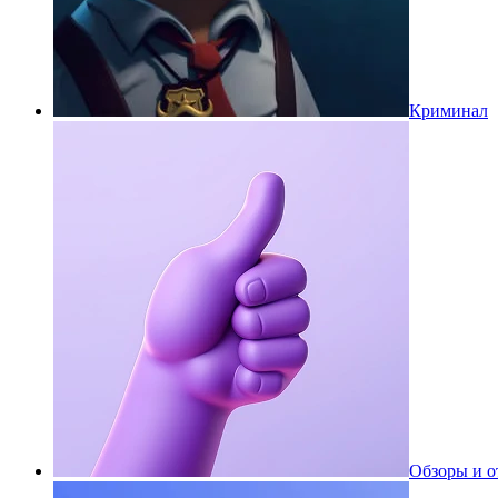
Криминал
Обзоры и 