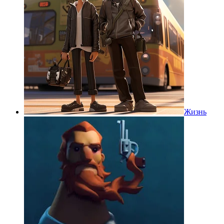
Жизнь