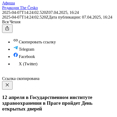
Афиша
Редакция The Česko
2025-04-07T14:24:02.520Z
07.04.2025, 16:24
2025-04-07T14:24:02.520Z
Дата публикации:
07.04.2025, 16:24
Вся Чехия
Скопировать ссылку
Telegram
Facebook
X (Twitter)
Ссылка скопирована
12 апреля в Государственном институте
здравоохранения в Праге пройдет День
открытых дверей