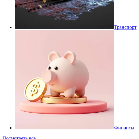
Транспорт
Финансы
Посмотреть все