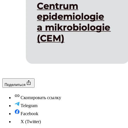
Поделиться
Скопировать ссылку
Telegram
Facebook
X (Twitter)