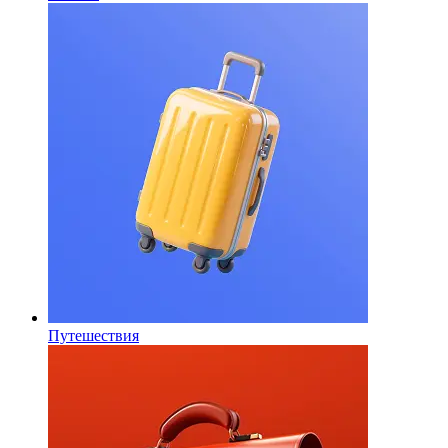
Путешествия