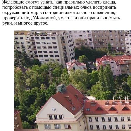
Желающие смогут узнать, как правильно удалить клеща,
попробовать с помощью специальных очков воспринять
окружающий мир в состоянии алкогольного опьянения,
проверить под УФ-лампой, умеют ли они правильно мыть
руки, и многое другое.