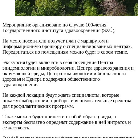
Мероприятие организовано по случаю 100-летия
Государственного института здравоохранения (SZÚ).
На месте посетители получат план с маршрутом и
информационную брошюру о специализированных центрах.
Передвигаться по помещениям можно будет в своем темпе.
Экскурсия будет включать в себя посещение Центра
эпидемиологии и микробиологии, Центра здравоохранения и
окружающей среды, Центра токсикологии и безопасности
здоровья и Центра поддержки общественного
здравоохранения.
На каждой локации будут ждать специалисты, которые
покажут лаборатории, приборы и вспомогательные средства
для профилактических программ.
Также можно будет принести с собой образец воды, а
эксперты бесплатно определят содержание в ней нитратов и
ее жесткость.