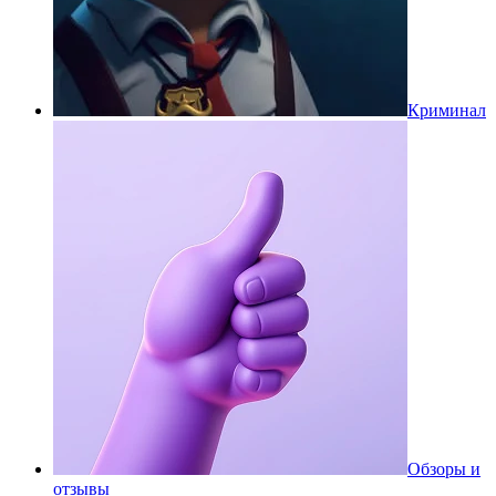
Криминал
Обзоры и
отзывы