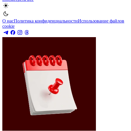
О нас
Политика конфиденциальности
Использование файлов
cookie