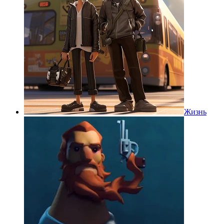
Жизнь