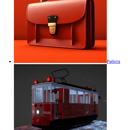
Работа