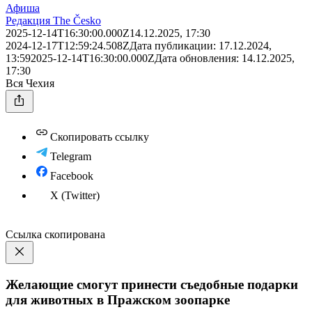
Афиша
Редакция The Česko
2025-12-14T16:30:00.000Z
14.12.2025, 17:30
2024-12-17T12:59:24.508Z
Дата публикации:
17.12.2024,
13:59
2025-12-14T16:30:00.000Z
Дата обновления:
14.12.2025,
17:30
Вся Чехия
Скопировать ссылку
Telegram
Facebook
X (Twitter)
Ссылка скопирована
Желающие смогут принести съедобные подарки
для животных в Пражском зоопарке