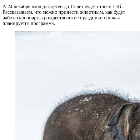
А 24 декабря вход для детей до 15 лет будет стоить 1 Kč.
Рассказываем, что можно принести животным, как будет
работать зоопарк в рождественские праздники и какая
планируется программа.