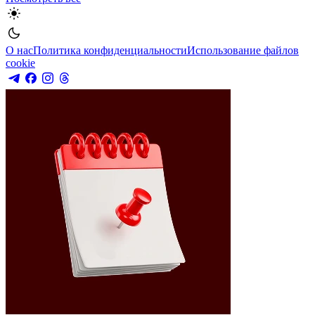
О нас
Политика конфиденциальности
Использование файлов
cookie