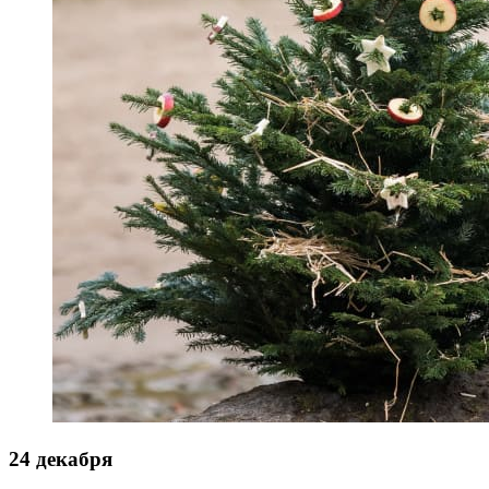
24 декабря