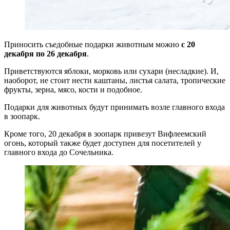
Приносить съедобные подарки животным можно
с 20
декабря по 26 декабря
.
Приветствуются яблоки, морковь или сухари (несладкие). И,
наоборот, не стоит нести каштаны, листья салата, тропические
фрукты, зерна, мясо, кости и подобное.
Подарки для животных будут принимать возле главного входа
в зоопарк.
Кроме того, 20 декабря в зоопарк привезут Вифлеемский
огонь, который также будет доступен для посетителей у
главного входа до Сочельника.