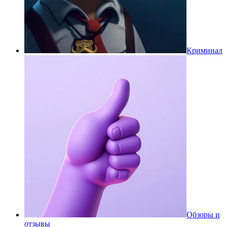
Криминал
Обзоры и
отзывы