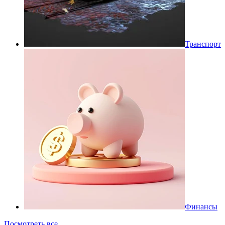
Транспорт
Финансы
Посмотреть все