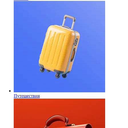
Путешествия