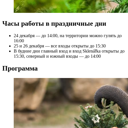
Часы работы в праздничные дни
24 декабря — до 14:00, на территории можно гулять до
16:00
25 и 26 декабря — все входы открыты до 15:30
В будние дни главный вход и вход Sklenářka открыты до
15:30, северный и южный входы — до 14:00
Программа