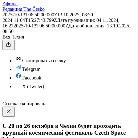
Афиша
Редакция The Česko
2025-10-13T06:50:00.000Z
13.10.2025, 08:50
2024-11-04T15:27:43.799Z
Дата публикации:
04.11.2024,
16:27
2025-10-13T06:50:00.000Z
Дата обновления:
13.10.2025,
08:50
Вся Чехия
Скопировать ссылку
Telegram
Facebook
X (Twitter)
Ссылка скопирована
С 20 по 26 октября в Чехии будет проходить
крупный космический фестиваль Czech Space