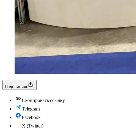
Поделиться
Скопировать ссылку
Telegram
Facebook
X (Twitter)