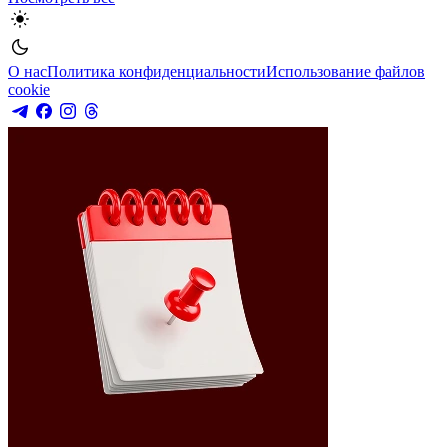
О нас
Политика конфиденциальности
Использование файлов
cookie