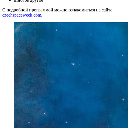
Многое другое
С подробной программой можно ознакомиться на сайте
czechspaceweek.com
.