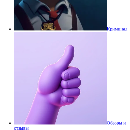
Криминал
Обзоры и
отзывы