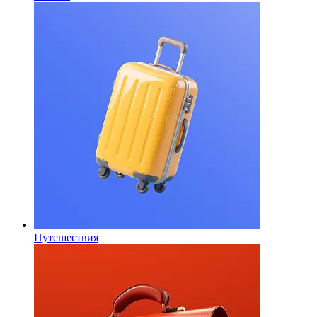
Путешествия