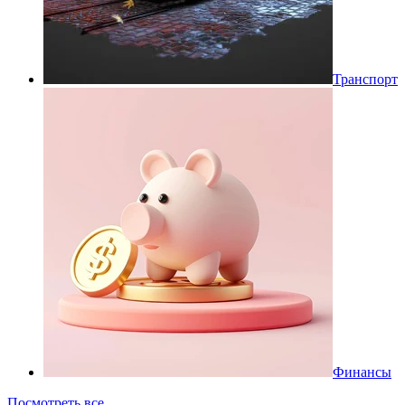
Транспорт
Финансы
Посмотреть все