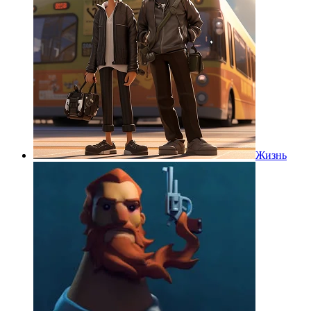
Жизнь