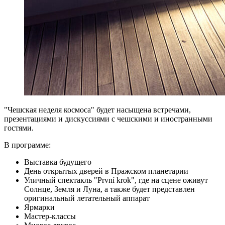
"Чешская неделя космоса" будет насыщена встречами,
презентациями и дискуссиями с чешскими и иностранными
гостями.
В программе:
Выставка будущего
День открытых дверей в Пражском планетарии
Уличный спектакль "První krok", где на сцене оживут
Солнце, Земля и Луна, а также будет представлен
оригинальный летательный аппарат
Ярмарки
Мастер-классы