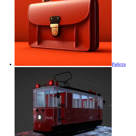
Работа