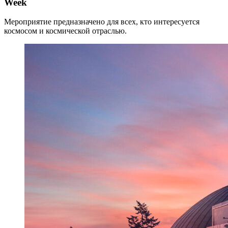
Week
Мероприятие предназначено для всех, кто интересуется
космосом и космической отраслью.