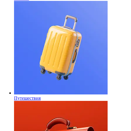
Путешествия