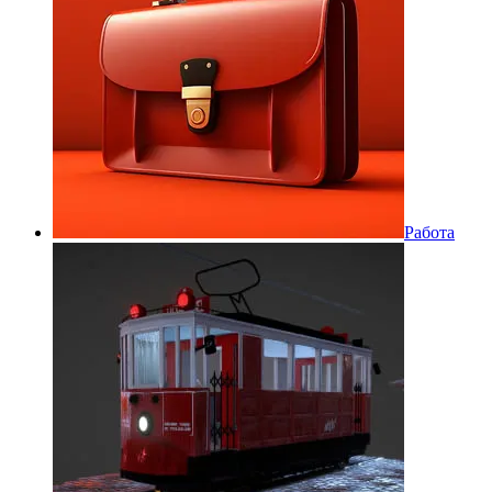
Работа