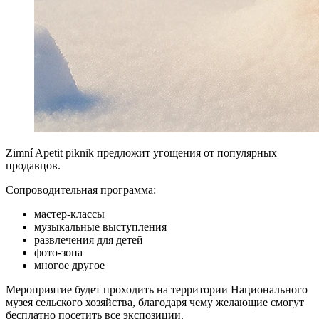
Zimní Apetit piknik предложит угощения от популярных
продавцов.
Сопроводительная программа:
мастер-классы
музыкальные выступления
развлечения для детей
фото-зона
многое другое
Мероприятие будет проходить на территории Национального
музея сельского хозяйства, благодаря чему желающие смогут
бесплатно посетить все экспозиции.