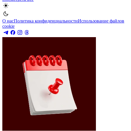
О нас
Политика конфиденциальности
Использование файлов
cookie