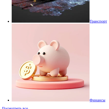
Транспорт
Финансы
Посмотреть все