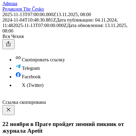
Афиша
Редакция The Česko
2025-11-13T07:00:00.000Z
13.11.2025, 08:00
2024-11-04T10:48:30.881Z
Дата публикации:
04.11.2024,
11:48
2025-11-13T07:00:00.000Z
Дата обновления:
13.11.2025,
08:00
Вся Чехия
Скопировать ссылку
Telegram
Facebook
X (Twitter)
Ссылка скопирована
22 ноября в Праге пройдет зимний пикник от
журнала Apetit