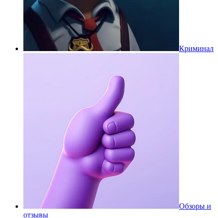
Криминал
Обзоры и
отзывы