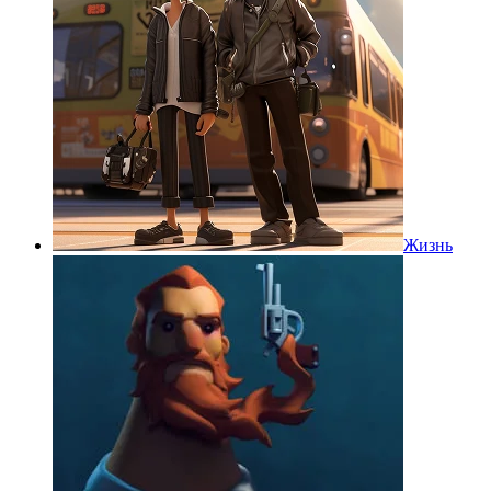
Жизнь