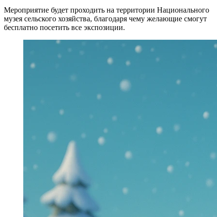
Мероприятие будет проходить на территории Национального
музея сельского хозяйства, благодаря чему желающие смогут
бесплатно посетить все экспозиции.