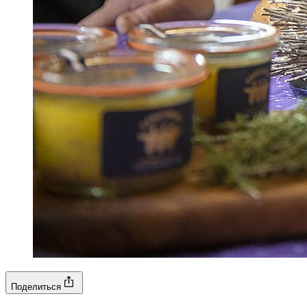
Поделиться