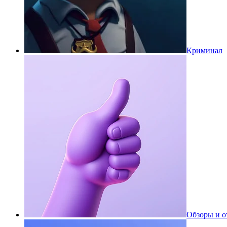
Криминал
Обзоры и 