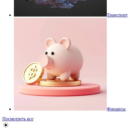
Транспорт
Финансы
Посмотреть все