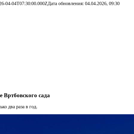
26-04-04T07:30:00.000Z
Дата обновления:
04.04.2026, 09:30
е Вртбовского сада
ко два раза в год.