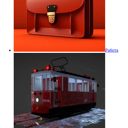
Работа