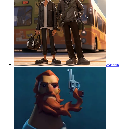
Жизнь