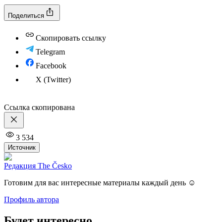
Поделиться
Скопировать ссылку
Telegram
Facebook
X (Twitter)
Ссылка скопирована
3 534
Источник
Редакция The Česko
Готовим для вас интересные материалы каждый день ☺️
Профиль автора
Будет интересно