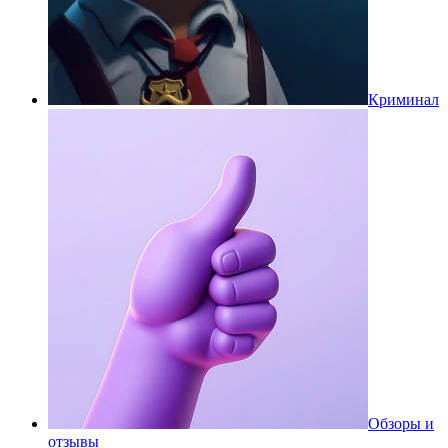
Криминал
Обзоры и
отзывы