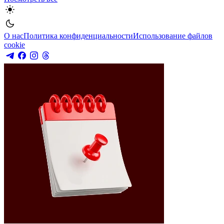
О нас
Политика конфиденциальности
Использование файлов
cookie