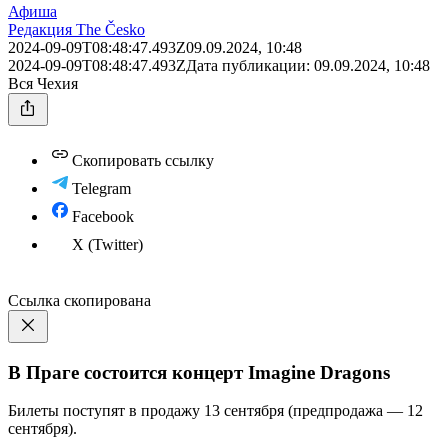
Афиша
Редакция The Česko
2024-09-09T08:48:47.493Z
09.09.2024, 10:48
2024-09-09T08:48:47.493Z
Дата публикации:
09.09.2024, 10:48
Вся Чехия
Скопировать ссылку
Telegram
Facebook
X (Twitter)
Ссылка скопирована
В Праге состоится концерт Imagine Dragons
Билеты поступят в продажу 13 сентября (предпродажа — 12
сентября).