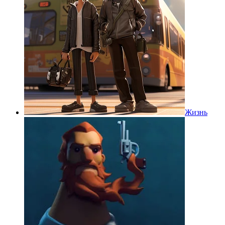
Жизнь