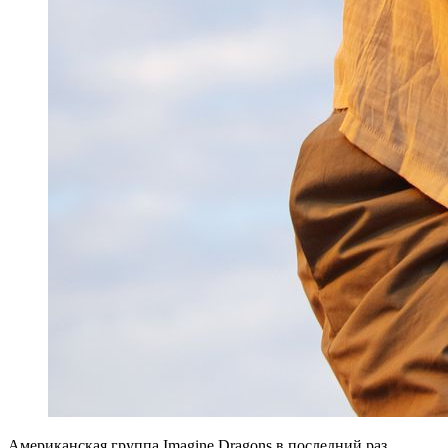
Американская группа Imagine Dragons в последний раз