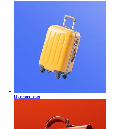
Путешествия