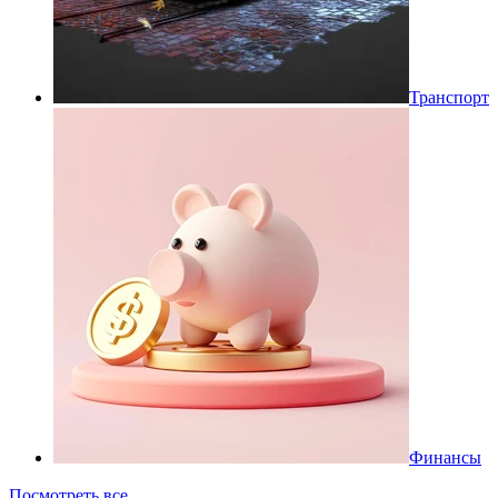
Транспорт
Финансы
Посмотреть все