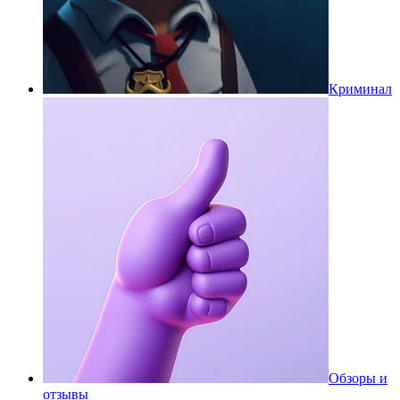
Криминал
Обзоры и
отзывы