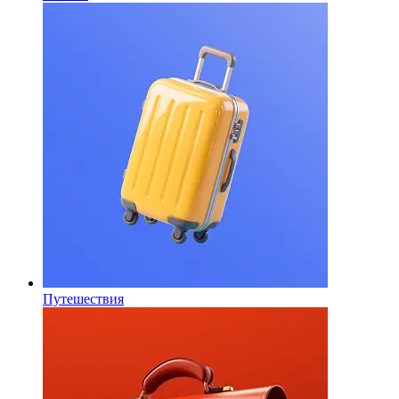
Путешествия