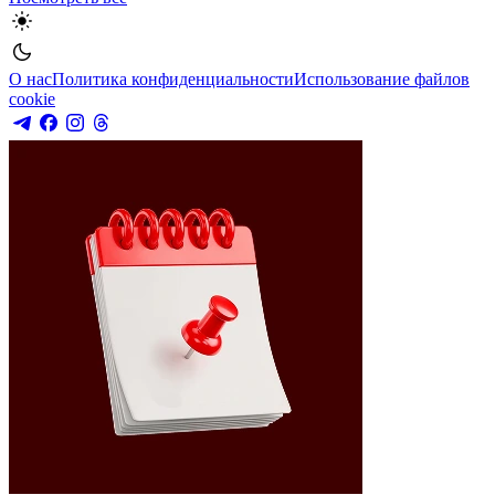
О нас
Политика конфиденциальности
Использование файлов
cookie