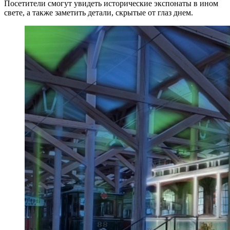
Посетители смогут увидеть исторические экспонаты в ином
свете, а также заметить детали, скрытые от глаз днем.