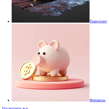
Транспорт
Финансы
Посмотреть все