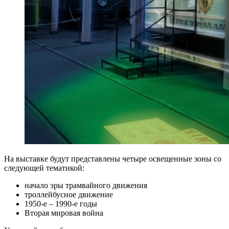
На выставке будут представлены четыре освещенные зоны со
следующей тематикой:
начало эры трамвайного движения
троллейбусное движение
1950-е – 1990-е годы
Вторая мировая война