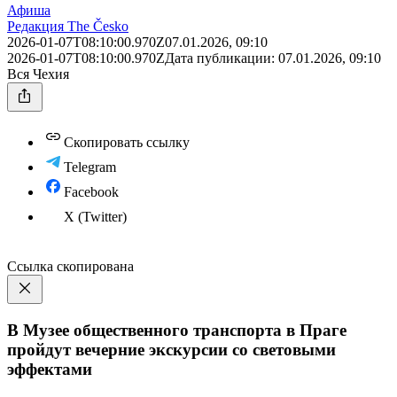
Афиша
Редакция The Česko
2026-01-07T08:10:00.970Z
07.01.2026, 09:10
2026-01-07T08:10:00.970Z
Дата публикации:
07.01.2026, 09:10
Вся Чехия
Скопировать ссылку
Telegram
Facebook
X (Twitter)
Ссылка скопирована
В Музее общественного транспорта в Праге
пройдут вечерние экскурсии со световыми
эффектами