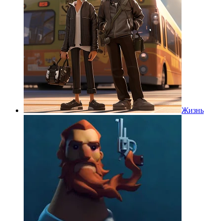
Жизнь