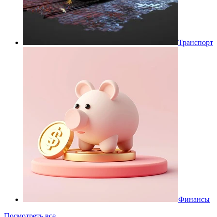
Транспорт
Финансы
Посмотреть все