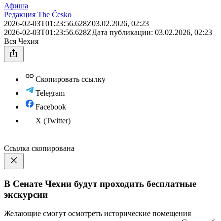
Афиша
Редакция The Česko
2026-02-03T01:23:56.628Z
03.02.2026, 02:23
2026-02-03T01:23:56.628Z
Дата публикации:
03.02.2026, 02:23
Вся Чехия
Скопировать ссылку
Telegram
Facebook
X (Twitter)
Ссылка скопирована
В Сенате Чехии будут проходить бесплатные
экскурсии
Желающие смогут осмотреть исторические помещения