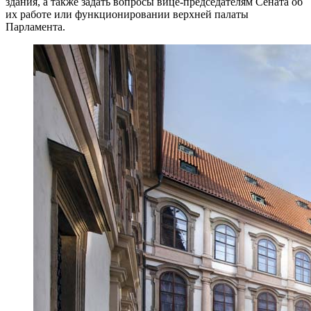
здания, а также задать вопросы вице-председателям Сената об
их работе или функционировании верхней палаты
Парламента.