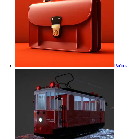
Работа