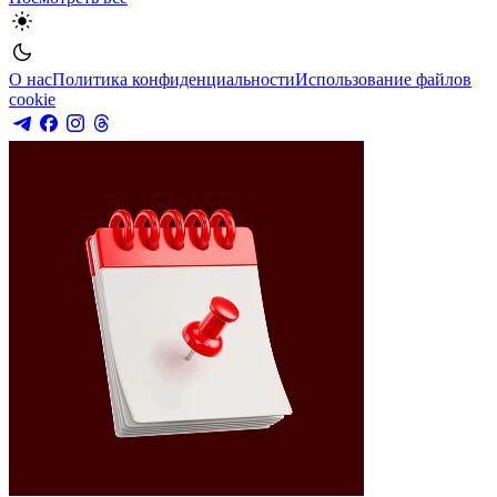
О нас
Политика конфиденциальности
Использование файлов
cookie