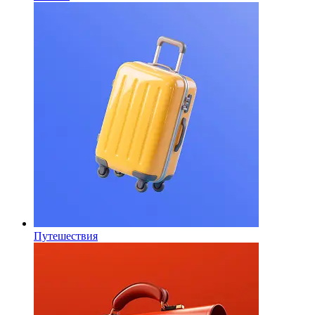
Путешествия