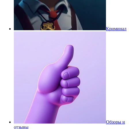
Криминал
Обзоры и
отзывы