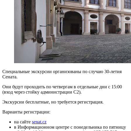
Специальные экскурсии организованы по случаю 30-летия
Сената.
Они будут проходить по четвергам в отдельные дни с 15:00
(вход через стойку администрации C2).
Экскурсии бесплатные, но требуется регистрация.
Варианты регистрации:
на сайте
senat.cz
в Информационном центре с понедельника по пятницу