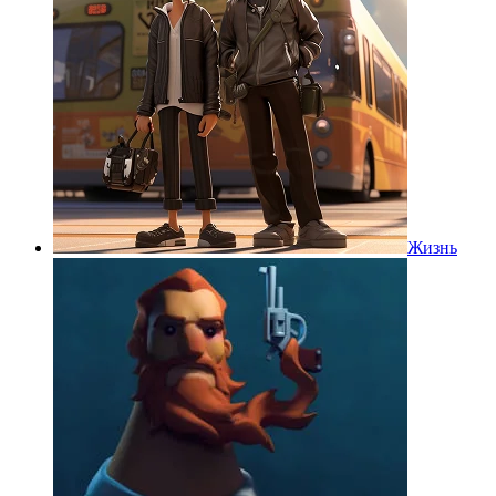
Жизнь