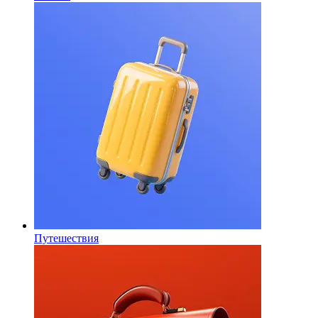
Путешествия