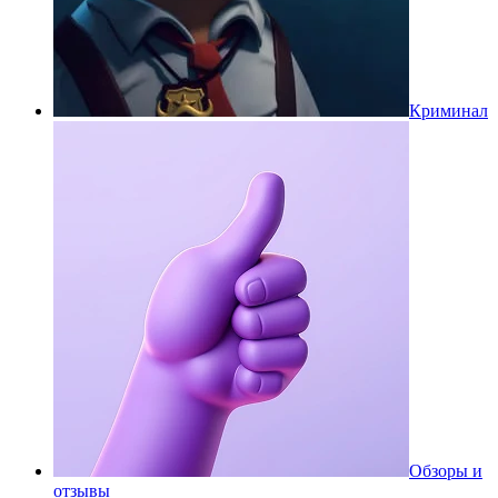
Криминал
Обзоры и
отзывы