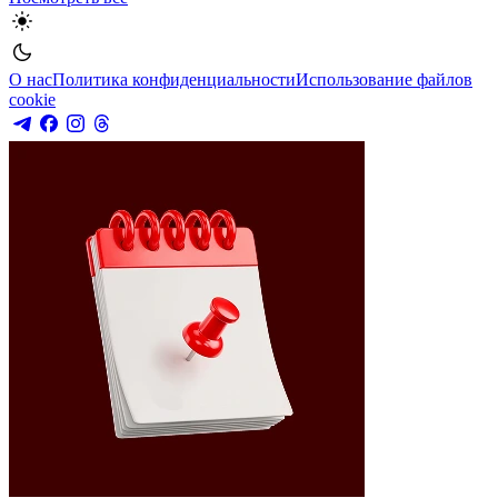
О нас
Политика конфиденциальности
Использование файлов
cookie