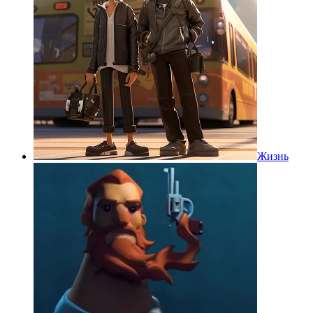
Жизнь