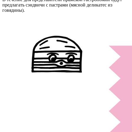
предлагать сэндвичи с пастрами (мясной деликатес из
говядины).