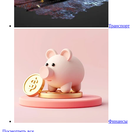
Транспорт
Финансы
Посмотреть все