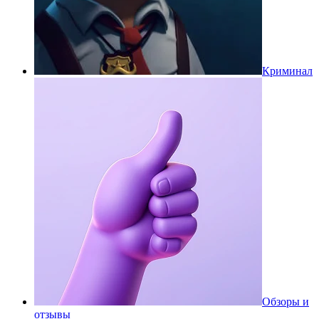
Криминал
Обзоры и
отзывы