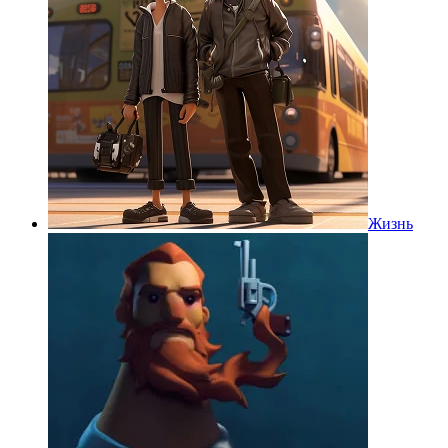
Жизнь