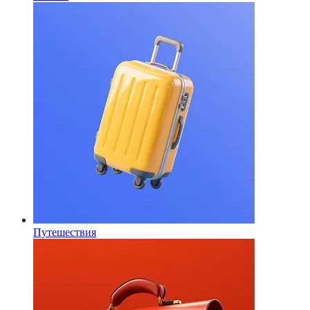
Путешествия