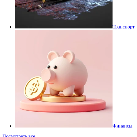
Транспорт
Финансы
Посмотреть все