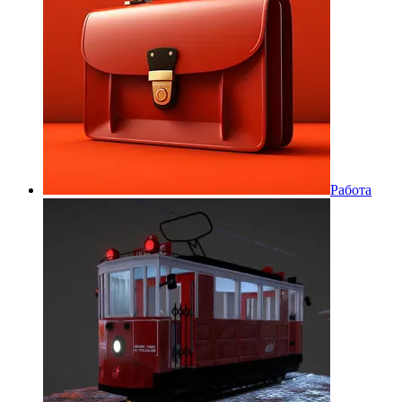
Работа