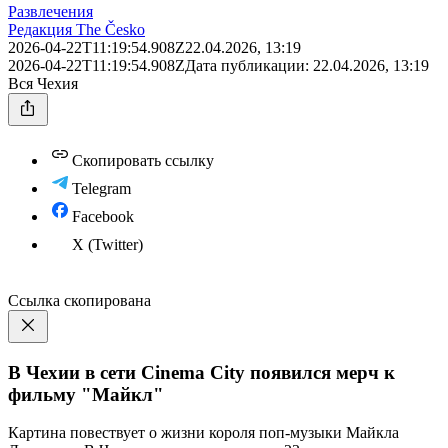
Развлечения
Редакция The Česko
2026-04-22T11:19:54.908Z
22.04.2026, 13:19
2026-04-22T11:19:54.908Z
Дата публикации:
22.04.2026, 13:19
Вся Чехия
Скопировать ссылку
Telegram
Facebook
X (Twitter)
Ссылка скопирована
В Чехии в сети Cinema City появился мерч к
фильму "Майкл"
Картина повествует о жизни короля поп-музыки Майкла