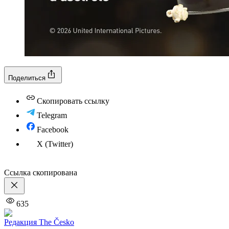
Поделиться
Скопировать ссылку
Telegram
Facebook
X (Twitter)
Ссылка скопирована
635
Редакция The Česko