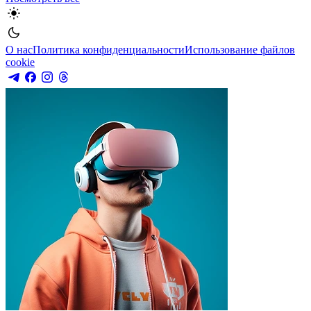
О нас
Политика конфиденциальности
Использование файлов
cookie