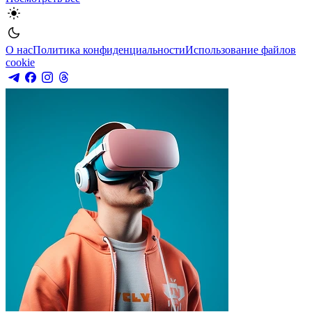
О нас
Политика конфиденциальности
Использование файлов
cookie