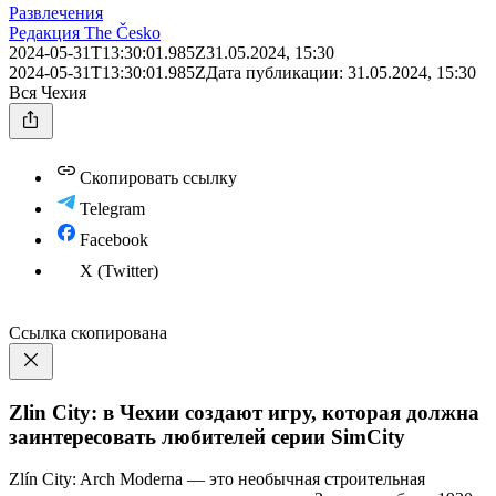
Развлечения
Редакция The Česko
2024-05-31T13:30:01.985Z
31.05.2024, 15:30
2024-05-31T13:30:01.985Z
Дата публикации:
31.05.2024, 15:30
Вся Чехия
Скопировать ссылку
Telegram
Facebook
X (Twitter)
Ссылка скопирована
Zlin City: в Чехии создают игру, которая должна
заинтересовать любителей серии SimCity
Zlín City: Arch Moderna — это необычная строительная