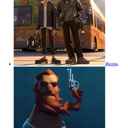
Жизнь