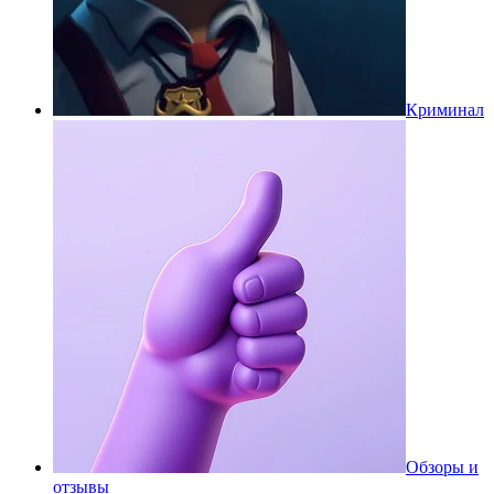
Криминал
Обзоры и
отзывы