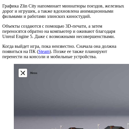
Графика Zlin City напоминает миниатюры поездов, железных
дорог и игрушек, а также вдохновлена анимационными
фильмами и работами злинских киностудий.
Объекты создаются с помощью 3D-печати, а затем
переносятся обратно на компьютер и оживают благодаря
Unreal Engine 5. Даже с возможными несовершенствами.
Когда выйдет игра, пока неизвестно. Сначала она должна
появиться на ПК (
Steam
). Позже ее также планируют
перенести на консоли и мобильные устройства.