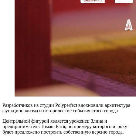
Разработчиков из студии Polyperfect вдохновили архитектура
функционализма и исторические события этого города.
Центральной фигурой является уроженец Злина и
предприниматель Томаш Батя, по примеру которого игроку
будет предложено построить собственную версию города.