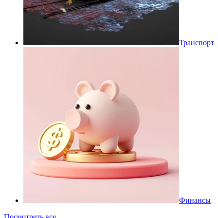
Транспорт
Финансы
Посмотреть все