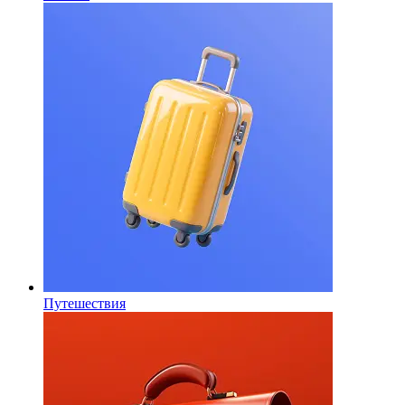
Путешествия