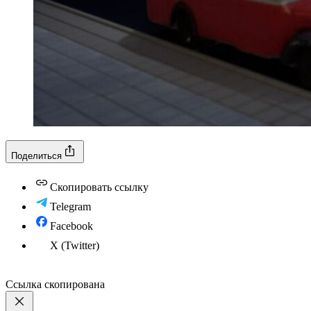
Поделиться
Скопировать ссылку
Telegram
Facebook
X (Twitter)
Ссылка скопирована