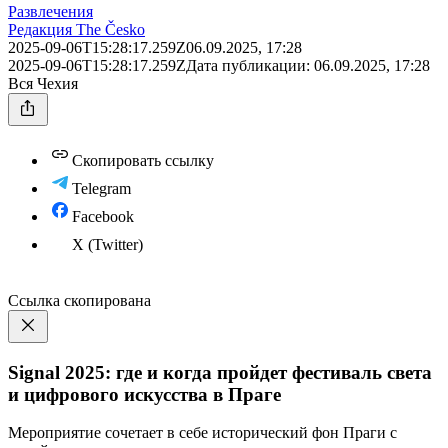
Развлечения
Редакция The Česko
2025-09-06T15:28:17.259Z
06.09.2025, 17:28
2025-09-06T15:28:17.259Z
Дата публикации:
06.09.2025, 17:28
Вся Чехия
Скопировать ссылку
Telegram
Facebook
X (Twitter)
Ссылка скопирована
Signal 2025: где и когда пройдет фестиваль света
и цифрового искусства в Праге
Мероприятие сочетает в себе исторический фон Праги с