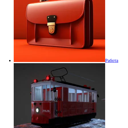
Работа