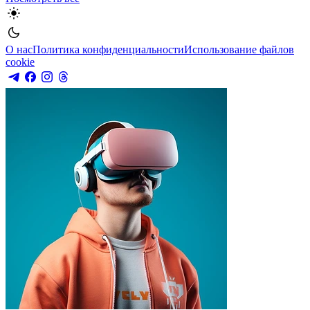
О нас
Политика конфиденциальности
Использование файлов
cookie