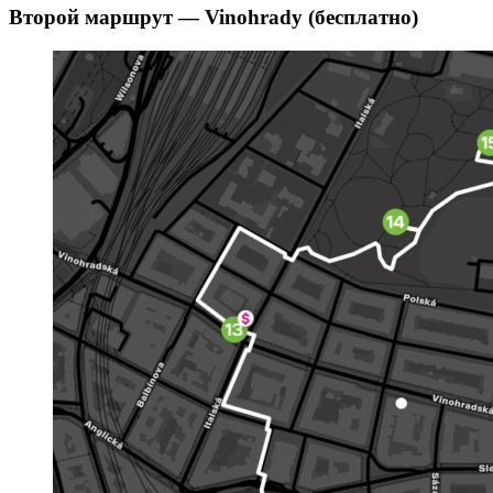
Второй маршрут — Vinohrady (бесплатно)