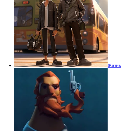
Жизнь