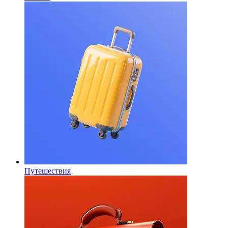
Путешествия