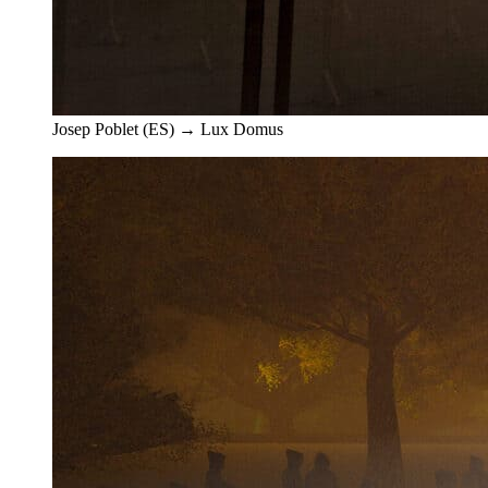
Josep Poblet (ES) → Lux Domus