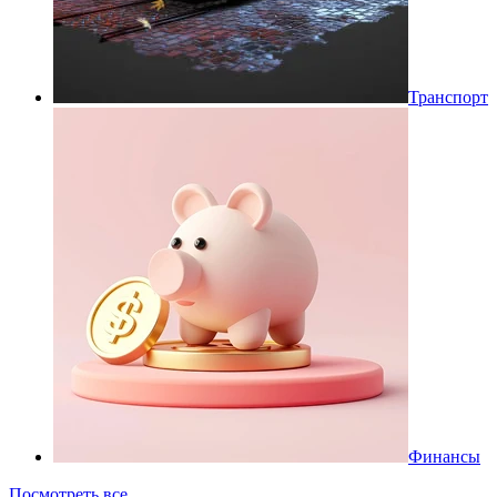
Транспорт
Финансы
Посмотреть все