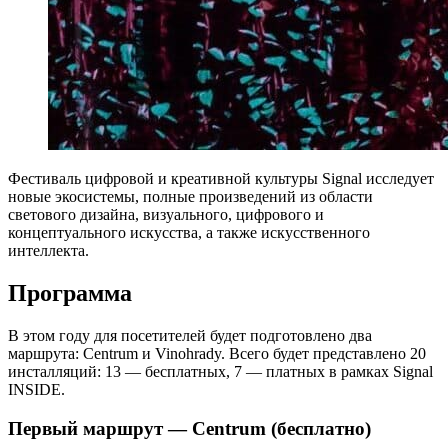
Фестиваль цифровой и креативной культуры Signal исследует
новые экосистемы, полные произведений из области
светового дизайна, визуального, цифрового и
концептуального искусства, а также искусственного
интеллекта.
Программа
В этом году для посетителей будет подготовлено два
маршрута: Centrum и Vinohrady. Всего будет представлено 20
инсталляций: 13 — бесплатных, 7 — платных в рамках Signal
INSIDE.
Первый маршрут — Centrum (бесплатно)