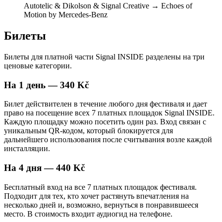
Autotelic & Dikolson & Signal Creative → Echoes of
Motion by Mercedes-Benz
Билеты
Билеты для платной части Signal INSIDE разделены на три
ценовые категории.
На 1 день — 340 Kč
Билет действителен в течение любого дня фестиваля и дает
право на посещение всех 7 платных площадок Signal INSIDE.
Каждую площадку можно посетить один раз. Вход связан с
уникальным QR-кодом, который блокируется для
дальнейшего использования после считывания возле каждой
инсталляции.
На 4 дня — 440 Kč
Бесплатный вход на все 7 платных площадок фестиваля.
Подходит для тех, кто хочет растянуть впечатления на
несколько дней и, возможно, вернуться в понравившееся
место. В стоимость входит аудиогид на телефоне.