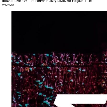
новейшими технологиями и актуальными социальными
темами.