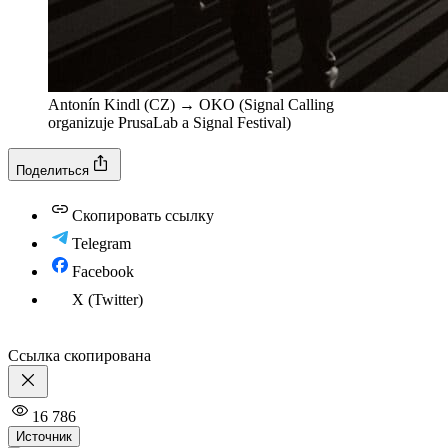
Antonín Kindl (CZ) → OKO (Signal Calling
organizuje PrusaLab a Signal Festival)
Поделиться
Скопировать ссылку
Telegram
Facebook
X (Twitter)
Ссылка скопирована
16 786
Источник