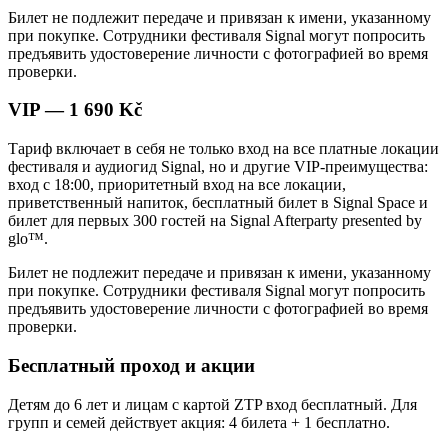
Билет не подлежит передаче и привязан к имени, указанному
при покупке. Сотрудники фестиваля Signal могут попросить
предъявить удостоверение личности с фотографией во время
проверки.
VIP — 1 690 Kč
Тариф включает в себя не только вход на все платные локации
фестиваля и аудиогид Signal, но и другие VIP-преимущества:
вход с 18:00, приоритетный вход на все локации,
приветственный напиток, бесплатный билет в Signal Space и
билет для первых 300 гостей на Signal Afterparty presented by
glo™.
Билет не подлежит передаче и привязан к имени, указанному
при покупке. Сотрудники фестиваля Signal могут попросить
предъявить удостоверение личности с фотографией во время
проверки.
Бесплатный проход и акции
Детям до 6 лет и лицам с картой ZTP вход бесплатный. Для
групп и семей действует акция: 4 билета + 1 бесплатно.