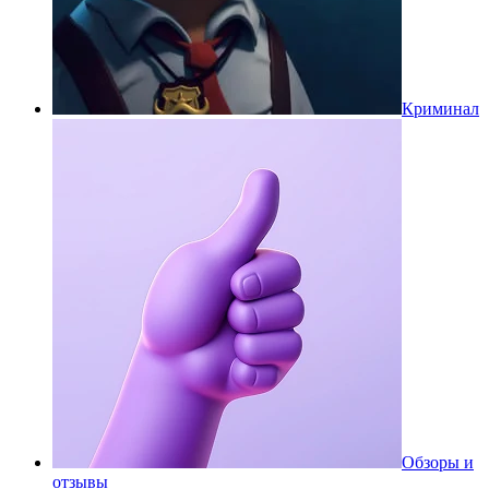
Криминал
Обзоры и
отзывы