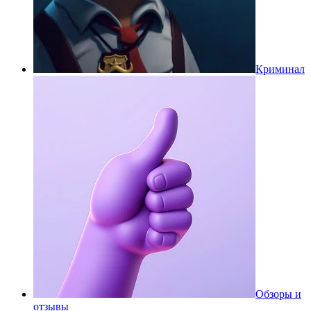
Криминал
Обзоры и
отзывы