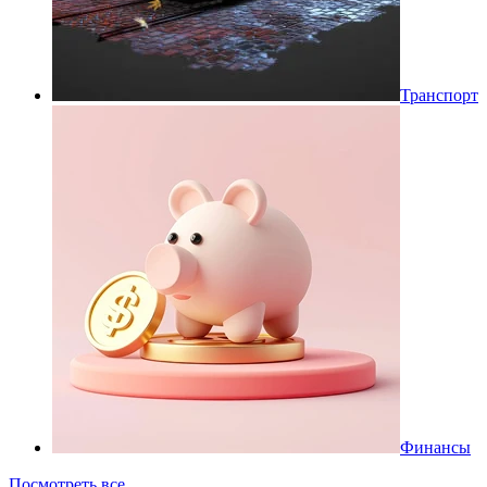
Транспорт
Финансы
Посмотреть все