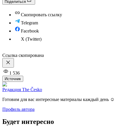
Поделиться
Скопировать ссылку
Telegram
Facebook
X (Twitter)
Ссылка скопирована
1 536
Источник
Редакция The Česko
Готовим для вас интересные материалы каждый день ☺️
Профиль автора
Будет интересно