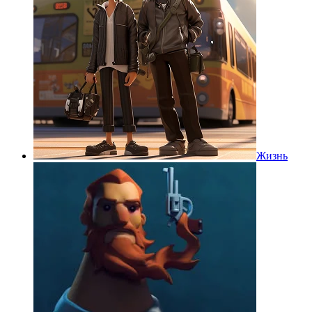
Жизнь