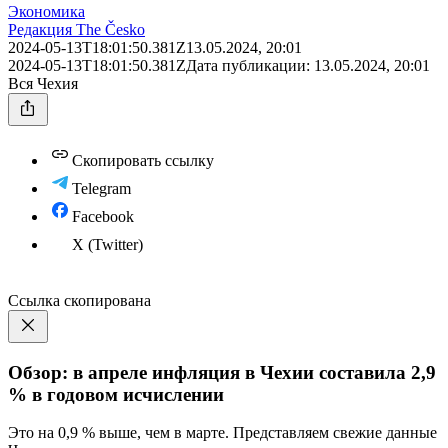
Экономика
Редакция The Česko
2024-05-13T18:01:50.381Z
13.05.2024, 20:01
2024-05-13T18:01:50.381Z
Дата публикации:
13.05.2024, 20:01
Вся Чехия
Скопировать ссылку
Telegram
Facebook
X (Twitter)
Ссылка скопирована
Обзор: в апреле инфляция в Чехии составила 2,9
% в годовом исчислении
Это на 0,9 % выше, чем в марте. Представляем свежие данные