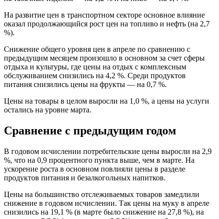
На развитие цен в транспортном секторе основное влияние
оказал продолжающийся рост цен на топливо и нефть (на 2,7
%).
Снижение общего уровня цен в апреле по сравнению с
предыдущим месяцем произошло в основном за счет сферы
отдыха и культуры, где цены на отдых с комплексным
обслуживанием снизились на 4,2 %. Среди продуктов
питания снизились цены на фрукты — на 0,7 %.
Цены на товары в целом выросли на 1,0 %, а цены на услуги
остались на уровне марта.
Сравнение с предыдущим годом
В годовом исчислении потребительские цены выросли на 2,9
%, что на 0,9 процентного пункта выше, чем в марте. На
ускорение роста в основном повлияли цены в разделе
продуктов питания и безалкогольных напитков.
Цены на большинство отслеживаемых товаров замедлили
снижение в годовом исчислении. Так цены на муку в апреле
снизились на 19,1 % (в марте было снижение на 27,8 %), на