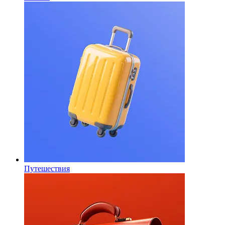
Путешествия