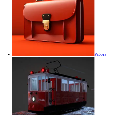
Работа