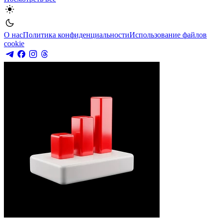
О нас
Политика конфиденциальности
Использование файлов
cookie