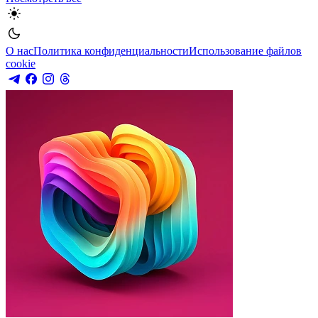
О нас
Политика конфиденциальности
Использование файлов
cookie