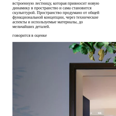
встроенную лестницу, которая привносит новую
динамику в пространство и сама становится
скульптурой. Пространство продумано от общей
функциональной концепции, через технические
аспекты и используемые материалы, до
мельчайших деталей.
говорится в оценке