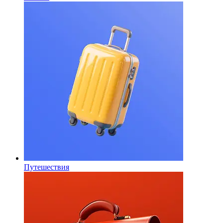
Путешествия