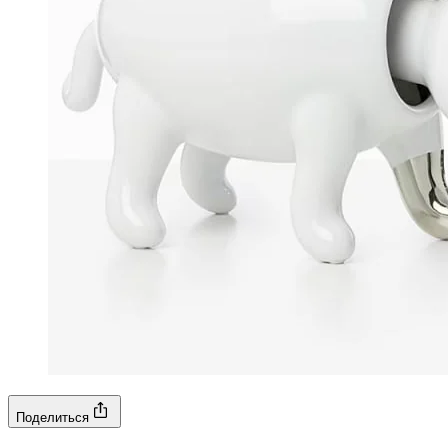
Поделиться