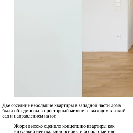
Две соседние небольшие квартиры в западной части дома
были объединены в просторный мезонет с выходом в тихий
сад и направлением на юг.
Жюри высоко оценило концепцию квартиры как
визуально нейтральной основы и особо отметило