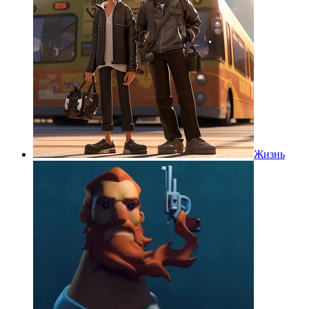
Жизнь