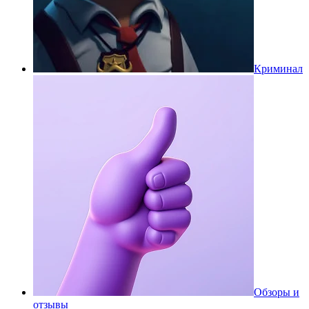
Криминал
Обзоры и
отзывы