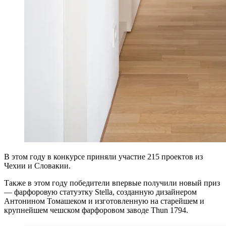
В этом году в конкурсе приняли участие 215 проектов из
Чехии и Словакии.
Также в этом году победители впервые получили новый приз
— фарфоровую статуэтку Stella, созданную дизайнером
Антонином Томашеком и изготовленную на старейшем и
крупнейшем чешском фарфоровом заводе Thun 1794.