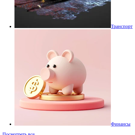
Транспорт
Финансы
Посмотреть все