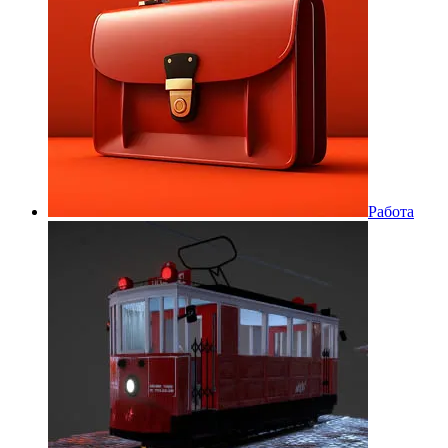
Работа