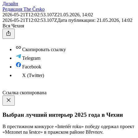
Дизайн
Редакция The Česko
2026-05-21T12:02:53.107Z
21.05.2026, 14:02
2026-05-21T12:02:53.107Z
Дата публикации:
21.05.2026, 14:02
Вся Чехия
Скопировать ссылку
Telegram
Facebook
X (Twitter)
Ссылка скопирована
Выбран лучший интерьер 2025 года в Чехии
В престижном конкурсе «Interiér roku» победу одержал проект
«Mezonet na šestce» в пражском районе Břevnov.