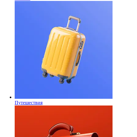
Путешествия