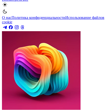
О нас
Политика конфиденциальности
Использование файлов
cookie