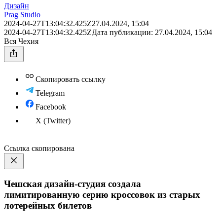
Дизайн
Prag Studio
2024-04-27T13:04:32.425Z
27.04.2024, 15:04
2024-04-27T13:04:32.425Z
Дата публикации:
27.04.2024, 15:04
Вся Чехия
Скопировать ссылку
Telegram
Facebook
X (Twitter)
Ссылка скопирована
Чешская дизайн-студия создала
лимитированную серию кроссовок из старых
лотерейных билетов