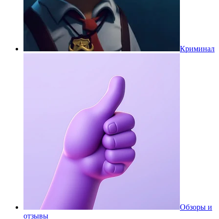
Криминал
Обзоры и
отзывы