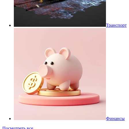
Транспорт
Финансы
Посмотреть все