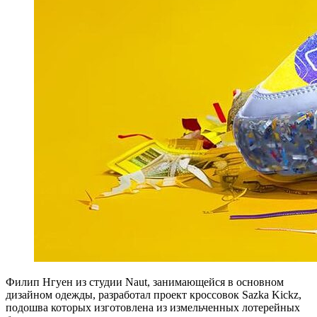
Филип Нгуен из студии Naut, занимающейся в основном
дизайном одежды, разработал проект кроссовок Sazka Kickz,
подошва которых изготовлена из измельченных лотерейных