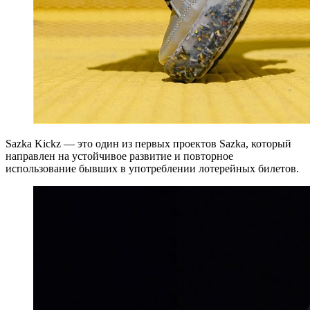
Sazka Kickz — это один из первых проектов Sazka, который
направлен на устойчивое развитие и повторное
использование бывших в употреблении лотерейных билетов.