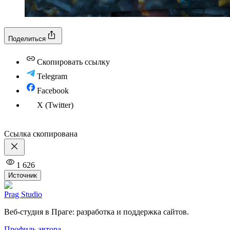
Поделиться
Скопировать ссылку
Telegram
Facebook
X (Twitter)
Ссылка скопирована
1 626
Источник
Prag Studio
Веб-студия в Праге: разработка и поддержка сайтов.
Профиль автора