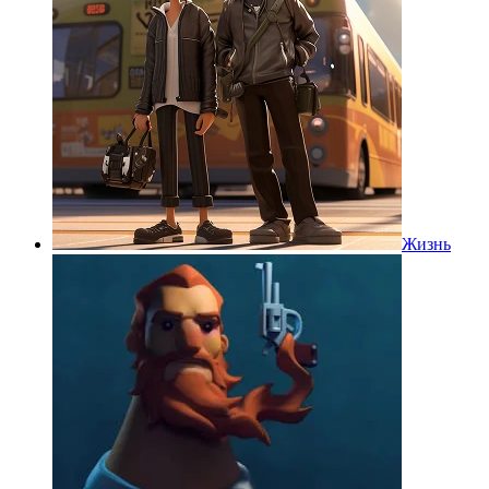
Жизнь