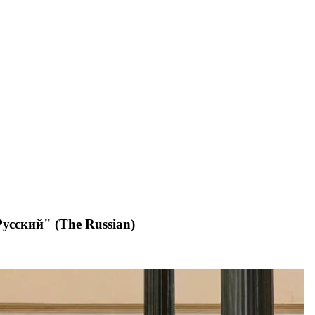
усский" (The Russian)