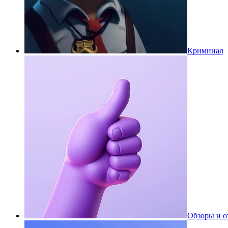
Криминал
Обзоры и 