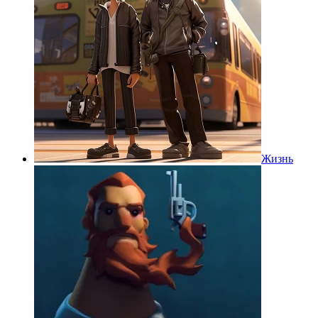
Жизнь