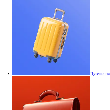
Путешеств