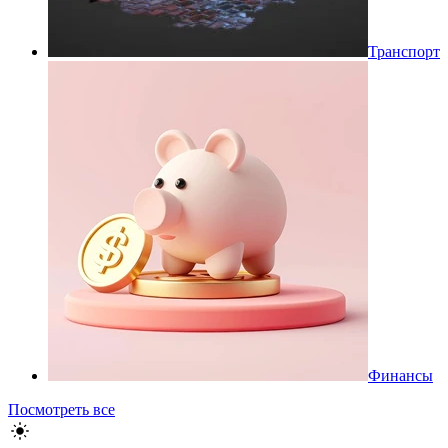
Транспорт
Финансы
Посмотреть все