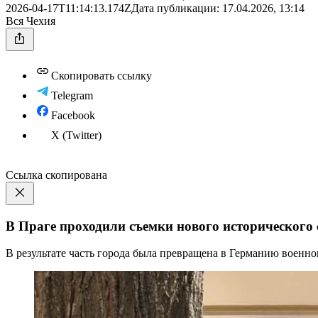
2026-04-17T11:14:13.174Z
Дата публикации:
17.04.2026, 13:14
Вся Чехия
Скопировать ссылку
Telegram
Facebook
X (Twitter)
Ссылка скопирована
В Праге проходили съемки нового исторического с
В результате часть города была превращена в Германию военно