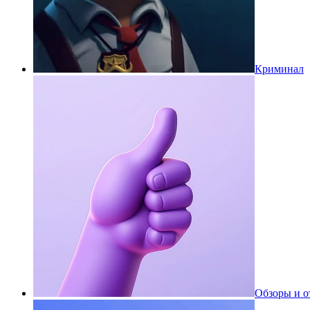
Криминал
Обзоры и 