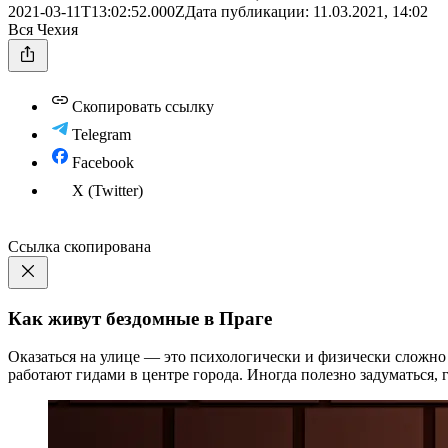
2021-03-11T13:02:52.000Z
Дата публикации:
11.03.2021, 14:02
Вся Чехия
Скопировать ссылку
Telegram
Facebook
X (Twitter)
Ссылка скопирована
Как живут бездомные в Праге
Оказаться на улице — это психологически и физически сложно
работают гидами в центре города. Иногда полезно задуматься,