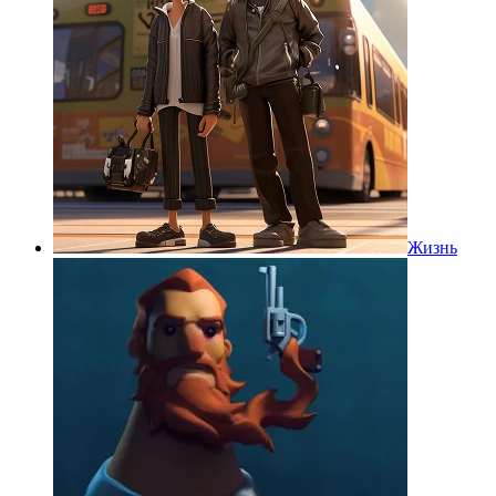
Жизнь