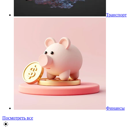
Транспорт
Финансы
Посмотреть все