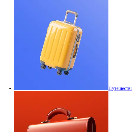
Путешеств