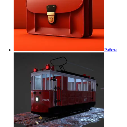
Работа