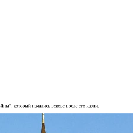
ны”, который начались вскоре после его казни.