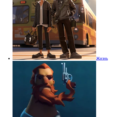
Жизнь