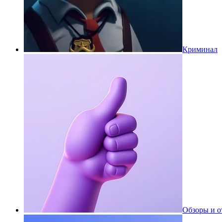
Криминал
Обзоры и 