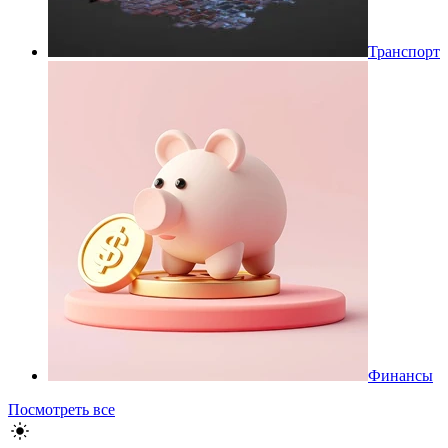
Транспорт
Финансы
Посмотреть все