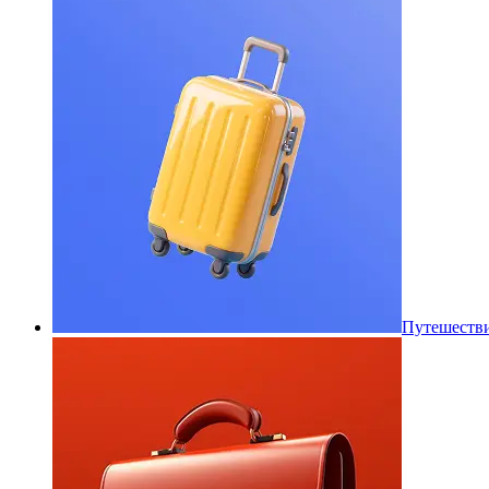
Путешеств