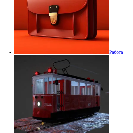
Работа