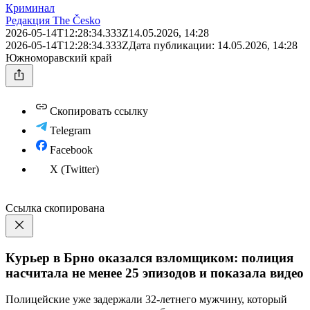
Криминал
Редакция The Česko
2026-05-14T12:28:34.333Z
14.05.2026, 14:28
2026-05-14T12:28:34.333Z
Дата публикации:
14.05.2026, 14:28
Южноморавский край
Скопировать ссылку
Telegram
Facebook
X (Twitter)
Ссылка скопирована
Курьер в Брно оказался взломщиком: полиция
насчитала не менее 25 эпизодов и показала видео
Полицейские уже задержали 32-летнего мужчину, который