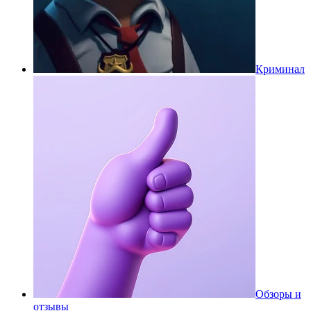
Криминал
Обзоры и
отзывы