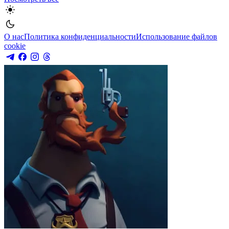
О нас
Политика конфиденциальности
Использование файлов
cookie