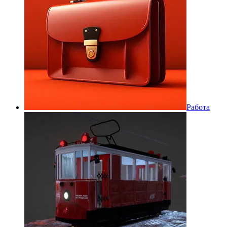
Работа