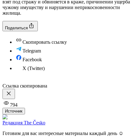
взят под стражу и обвиняется в краже, причинении ущерба
чужому имуществу и нарушении неприкосновенности
жилища.
Поделиться
Скопировать ссылку
Telegram
Facebook
X (Twitter)
Ссылка скопирована
794
Источник
Редакция The Česko
Готовим для вас интересные материалы каждый день ☺️