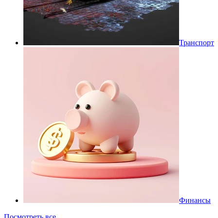
Транспорт
Финансы
Посмотреть все