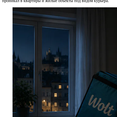
проникал в квартиры и жилые объекты под видом курьера.