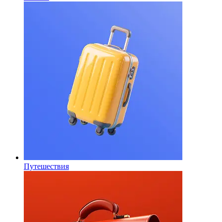
Путешествия