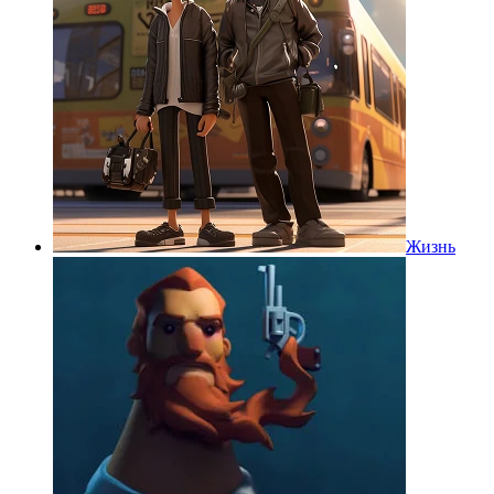
Жизнь