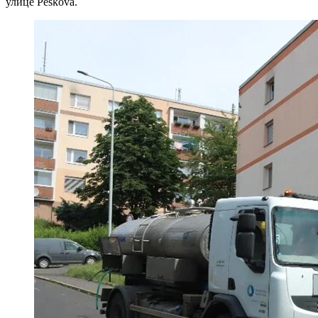
улице Peškova.