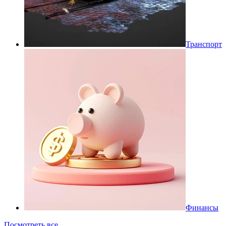
Транспорт
Финансы
Посмотреть все