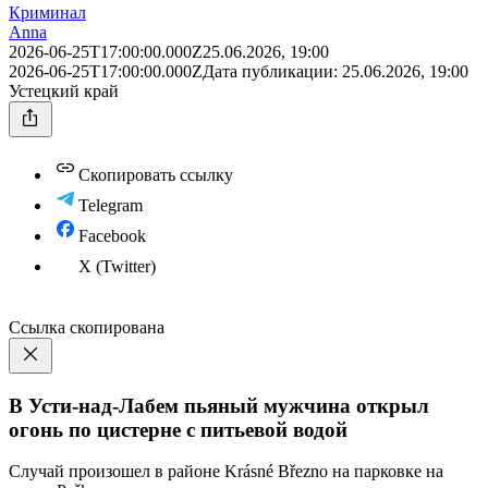
Криминал
Anna
2026-06-25T17:00:00.000Z
25.06.2026, 19:00
2026-06-25T17:00:00.000Z
Дата публикации:
25.06.2026, 19:00
Устецкий край
Скопировать ссылку
Telegram
Facebook
X (Twitter)
Ссылка скопирована
В Усти-над-Лабем пьяный мужчина открыл
огонь по цистерне с питьевой водой
Случай произошел в районе Krásné Březno на парковке на