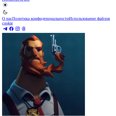
О нас
Политика конфиденциальности
Использование файлов
cookie