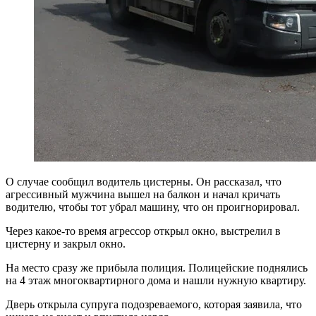
О случае сообщил водитель цистерны. Он рассказал, что
агрессивный мужчина вышел на балкон и начал кричать
водителю, чтобы тот убрал машину, что он проигнорировал.
Через какое-то время агрессор открыл окно, выстрелил в
цистерну и закрыл окно.
На место сразу же прибыла полиция. Полицейские поднялись
на 4 этаж многоквартирного дома и нашли нужную квартиру.
Дверь открыла супруга подозреваемого, которая заявила, что