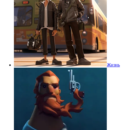
Жизнь