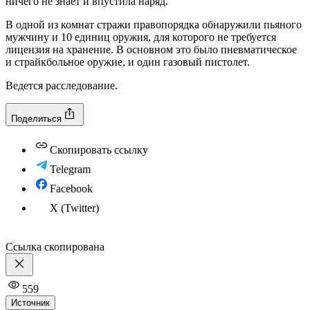
ничего не знает и впустила наряд.
В одной из комнат стражи правопорядка обнаружили пьяного
мужчину и 10 единиц оружия, для которого не требуется
лицензия на хранение. В основном это было пневматическое
и страйкбольное оружие, и один газовый пистолет.
Ведется расследование.
Поделиться
Скопировать ссылку
Telegram
Facebook
X (Twitter)
Ссылка скопирована
559
Источник