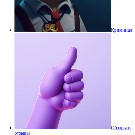
Криминал
Обзоры и
отзывы