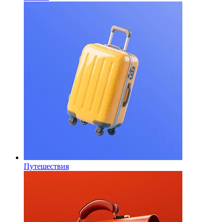
Путешествия