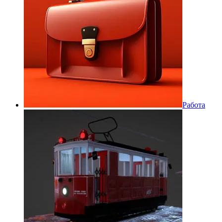
Работа