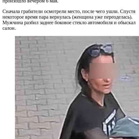
произошло вечером 6 мая.
Сначала грабители осмотрели место, после чего ушли. Спустя
некоторое время пара вернулась (женщина уже переоделась).
Мужчина разбил заднее боковое стекло автомобиля и обыскал
салон.