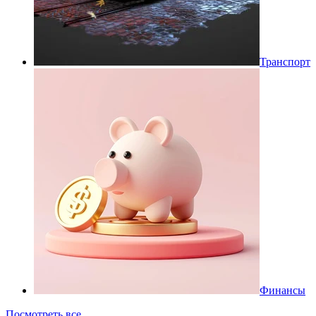
Транспорт
Финансы
Посмотреть все