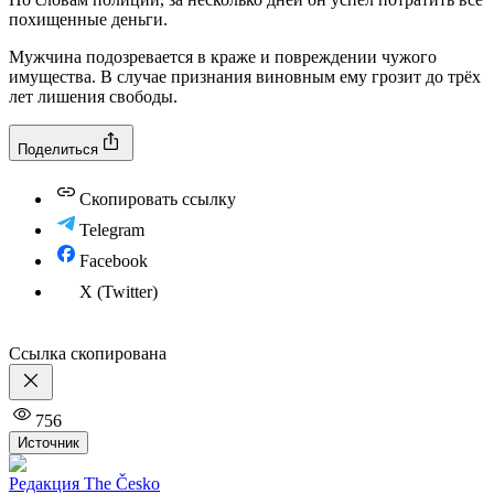
похищенные деньги.
Мужчина подозревается в краже и повреждении чужого
имущества. В случае признания виновным ему грозит до трёх
лет лишения свободы.
Поделиться
Скопировать ссылку
Telegram
Facebook
X (Twitter)
Ссылка скопирована
756
Источник
Редакция The Česko