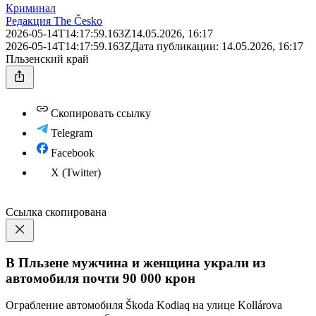
Криминал
Редакция The Česko
2026-05-14T14:17:59.163Z
14.05.2026, 16:17
2026-05-14T14:17:59.163Z
Дата публикации:
14.05.2026, 16:17
Пльзенский край
Скопировать ссылку
Telegram
Facebook
X (Twitter)
Ссылка скопирована
В Пльзене мужчина и женщина украли из
автомобиля почти 90 000 крон
Ограбление автомобиля Škoda Kodiaq на улице Kollárova