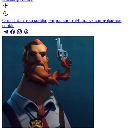
О нас
Политика конфиденциальности
Использование файлов
cookie