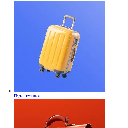
Путешествия