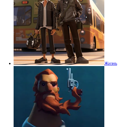
Жизнь