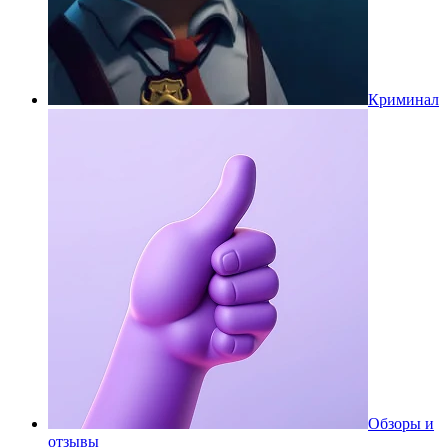
Криминал
Обзоры и
отзывы