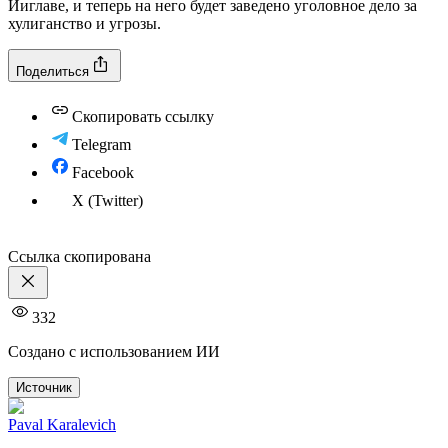
Йиглаве, и теперь на него будет заведено уголовное дело за
хулиганство и угрозы.
Поделиться
Скопировать ссылку
Telegram
Facebook
X (Twitter)
Ссылка скопирована
332
Создано с использованием ИИ
Источник
Paval Karalevich