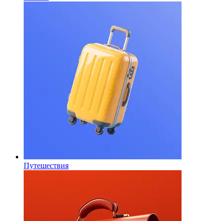
Путешествия