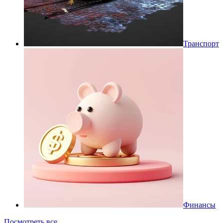
Транспорт
Финансы
Посмотреть все