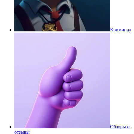
Криминал
Обзоры и
отзывы