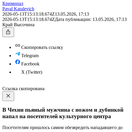
Криминал
Paval Karalevich
2026-05-13T15:13:18.674Z
13.05.2026, 17:13
2026-05-13T15:13:18.674Z
Дата публикации:
13.05.2026, 17:13
Край Высочина
Скопировать ссылку
Telegram
Facebook
X (Twitter)
Ссылка скопирована
В Чехии пьяный мужчина с ножом и дубинкой
напал на посетителей культурного центра
Посетителям пришлось самим обезвредить нападавшего до