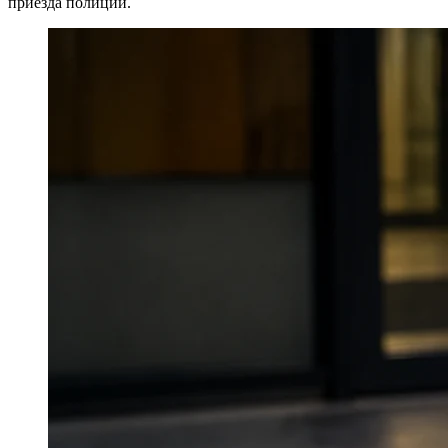
приезда полиции.