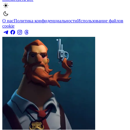
О нас
Политика конфиденциальности
Использование файлов
cookie