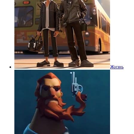
Жизнь